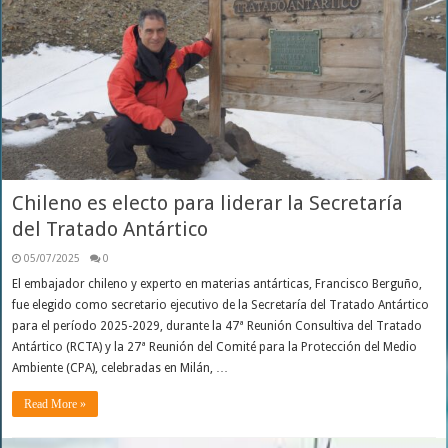
Chileno es electo para liderar la Secretaría
del Tratado Antártico
05/07/2025
0
El embajador chileno y experto en materias antárticas, Francisco Berguño,
fue elegido como secretario ejecutivo de la Secretaría del Tratado Antártico
para el período 2025-2029, durante la 47ª Reunión Consultiva del Tratado
Antártico (RCTA) y la 27ª Reunión del Comité para la Protección del Medio
Ambiente (CPA), celebradas en Milán, …
Read More »