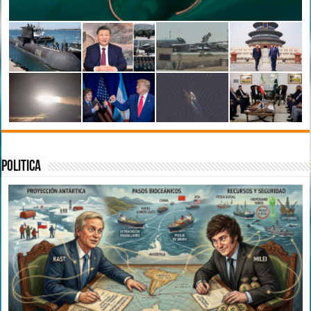
Politica