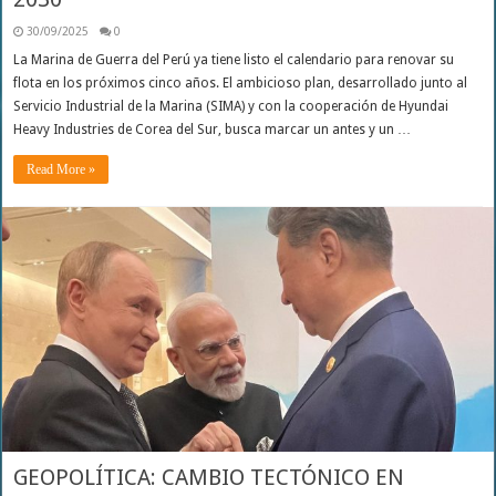
30/09/2025
0
La Marina de Guerra del Perú ya tiene listo el calendario para renovar su
flota en los próximos cinco años. El ambicioso plan, desarrollado junto al
Servicio Industrial de la Marina (SIMA) y con la cooperación de Hyundai
Heavy Industries de Corea del Sur, busca marcar un antes y un …
Read More »
GEOPOLÍTICA: CAMBIO TECTÓNICO EN