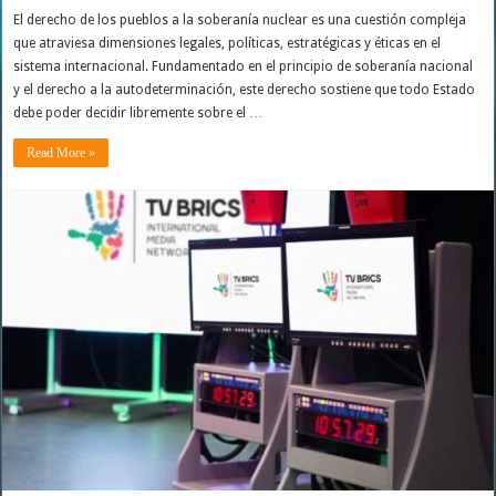
El derecho de los pueblos a la soberanía nuclear es una cuestión compleja
que atraviesa dimensiones legales, políticas, estratégicas y éticas en el
sistema internacional. Fundamentado en el principio de soberanía nacional
y el derecho a la autodeterminación, este derecho sostiene que todo Estado
debe poder decidir libremente sobre el …
Read More »