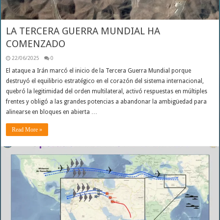
LA TERCERA GUERRA MUNDIAL HA
COMENZADO
22/06/2025
0
El ataque a Irán marcó el inicio de la Tercera Guerra Mundial porque
destruyó el equilibrio estratégico en el corazón del sistema internacional,
quebró la legitimidad del orden multilateral, activó respuestas en múltiples
frentes y obligó a las grandes potencias a abandonar la ambigüedad para
alinearse en bloques en abierta …
Read More »