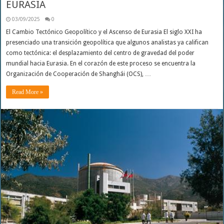
EURASIA
03/09/2025
0
El Cambio Tectónico Geopolítico y el Ascenso de Eurasia El siglo XXI ha
presenciado una transición geopolítica que algunos analistas ya califican
como tectónica: el desplazamiento del centro de gravedad del poder
mundial hacia Eurasia. En el corazón de este proceso se encuentra la
Organización de Cooperación de Shanghái (OCS), …
Read More »