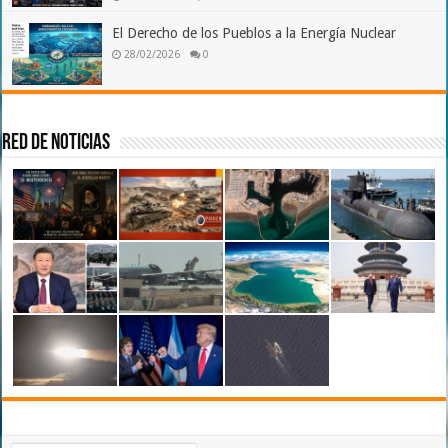
El Derecho de los Pueblos a la Energía Nuclear
28/02/2026
0
Red de Noticias