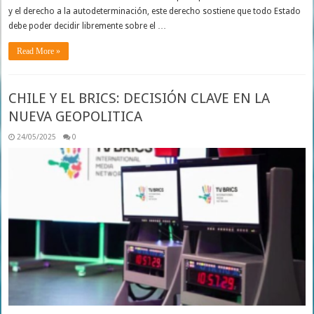
y el derecho a la autodeterminación, este derecho sostiene que todo Estado
debe poder decidir libremente sobre el …
Read More »
CHILE Y EL BRICS: DECISIÓN CLAVE EN LA
NUEVA GEOPOLITICA
24/05/2025
0