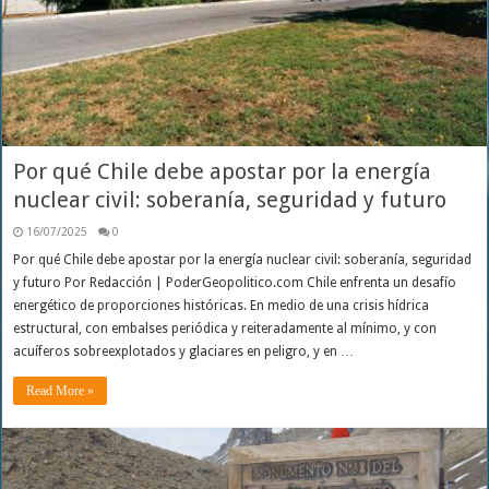
Por qué Chile debe apostar por la energía
nuclear civil: soberanía, seguridad y futuro
16/07/2025
0
Por qué Chile debe apostar por la energía nuclear civil: soberanía, seguridad
y futuro Por Redacción | PoderGeopolitico.com Chile enfrenta un desafío
energético de proporciones históricas. En medio de una crisis hídrica
estructural, con embalses periódica y reiteradamente al mínimo, y con
acuíferos sobreexplotados y glaciares en peligro, y en …
Read More »