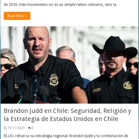
de 2026. Este movimiento no es un simple relevo rutinario, sino la …
Read More »
Brandon Judd en Chile: Seguridad, Religión y
la Estrategia de Estados Unidos en Chile
15/11/2025
0
EE.UU. refuerza su estrategia regional: Brandon Judd y la combinación de