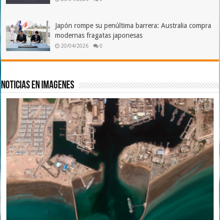
Japón rompe su penúltima barrera: Australia compra
modernas fragatas japonesas
20/04/2026
0
Noticias en imagenes