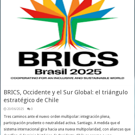
BRICS, Occidente y el Sur Global: el triángulo
estratégico de Chile
20/06/2025
0
Tres caminos ante el nuevo orden multipolar: integración plena,
participación prudente o neutralidad activa. Santiago. A medida que el
sistema internacional gira hacia una nueva multipolaridad, con alianzas que