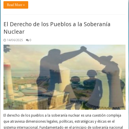
Read More »
El Derecho de los Pueblos a la Soberanía
Nuclear
14/06/2025
0
El derecho de los pueblos a la soberanía nuclear es una cuestión compleja
que atraviesa dimensiones legales, políticas, estratégicas y éticas en el
sistema internacional. Fundamentado en el principio de soberanía nacional