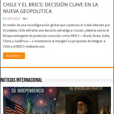
CHILE Y EL BRICS: DECISIÓN CLAVE EN LA
NUEVA GEOPOLITICA
24/05/2025
0
En medio de una reconfiguración global que cuestiona el orden liderado por
Occidente, Chile enfrenta una decisión estratégica crucial: ¿debería unirse al
bloque emergente de potencias conocido como BRICS —Brasil, Rusia, India,
China y Sudáfrica— o mantenerse al margen? La propuesta de integrar a
Chile a el BRICS mediante una …
Read More »
Noticias Internacional