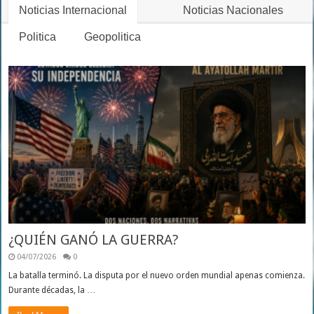
Noticias Internacional
Noticias Nacionales
Politica
Geopolitica
¿QUIÉN GANÓ LA GUERRA?
04/07/2026
0
La batalla terminó. La disputa por el nuevo orden mundial apenas comienza.
Durante décadas, la …