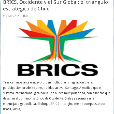
BRICS, Occidente y el Sur Global: el triángulo
estratégico de Chile
20/06/2025
0
Tres caminos ante el nuevo orden multipolar: integración plena,
participación prudente o neutralidad activa. Santiago. A medida que el
sistema internacional gira hacia una nueva multipolaridad, con alianzas que
desafían el dominio histórico de Occidente, Chile se asoma a una
encrucijada geopolítica. El bloque BRICS —originalmente compuesto por
Brasil, Rusia, …