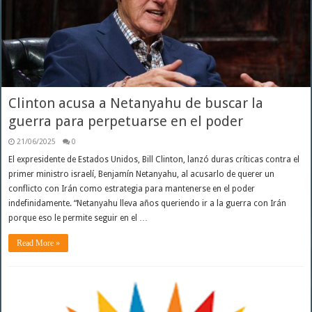
Clinton acusa a Netanyahu de buscar la
guerra para perpetuarse en el poder
21/06/2025
0
El expresidente de Estados Unidos, Bill Clinton, lanzó duras críticas contra el
primer ministro israelí, Benjamín Netanyahu, al acusarlo de querer un
conflicto con Irán como estrategia para mantenerse en el poder
indefinidamente. “Netanyahu lleva años queriendo ir a la guerra con Irán
porque eso le permite seguir en el …
Read More »