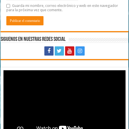
Guarda mi nombre, correo electrónico y web en este navegador
para la próxima vez que comente.
Siguenos en Nuestras Redes Social