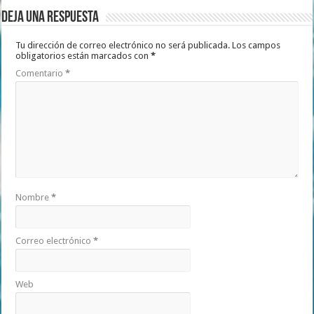
Deja una respuesta
Tu dirección de correo electrónico no será publicada.
Los campos
obligatorios están marcados con
*
Comentario
*
Nombre
*
Correo electrónico
*
Web