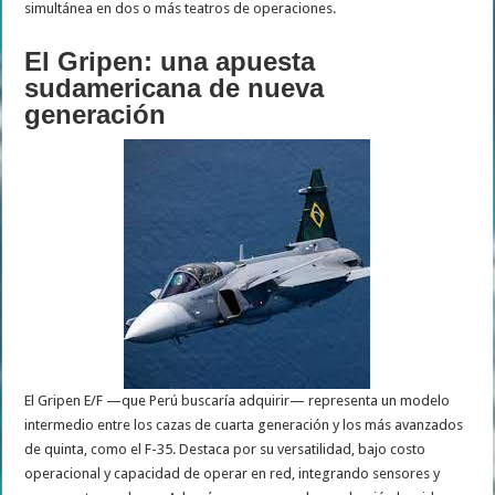
simultánea en dos o más teatros de operaciones.
El Gripen: una apuesta
sudamericana de nueva
generación
El Gripen E/F —que Perú buscaría adquirir— representa un modelo
intermedio entre los cazas de cuarta generación y los más avanzados
de quinta, como el F-35. Destaca por su versatilidad, bajo costo
operacional y capacidad de operar en red, integrando sensores y