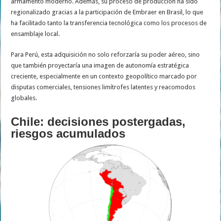
armamento moderno. Además, su proceso de producción ha sido
regionalizado gracias a la participación de Embraer en Brasil, lo que
ha facilitado tanto la transferencia tecnológica como los procesos de
ensamblaje local.
Para Perú, esta adquisición no solo reforzaría su poder aéreo, sino
que también proyectaría una imagen de autonomía estratégica
creciente, especialmente en un contexto geopolítico marcado por
disputas comerciales, tensiones limítrofes latentes y reacomodos
globales.
Chile: decisiones postergadas,
riesgos acumulados