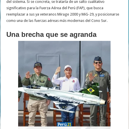
del sistema. Si se concreta, se trataría de un salto cualitativo
significativo para la Fuerza Aérea del Perú (FAP), que busca
reemplazar a sus ya veteranos Mirage 2000 y MiG-29, y posicionarse
como una de las fuerzas aéreas más modernas del Cono Sur.
Una brecha que se agranda