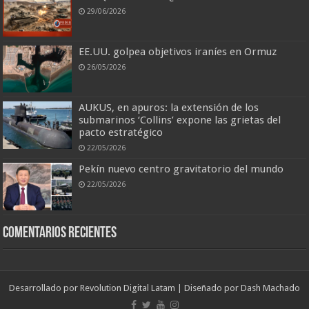
29/06/2026
EE.UU. golpea objetivos iraníes en Ormuz
26/05/2026
AUKUS, en apuros: la extensión de los
submarinos ‘Collins’ expone las grietas del
pacto estratégico
22/05/2026
Pekín nuevo centro gravitatorio del mundo
22/05/2026
Comentarios recientes
Desarrollado por
Revolution Digital Latam
| Diseñado por
Dash Machado