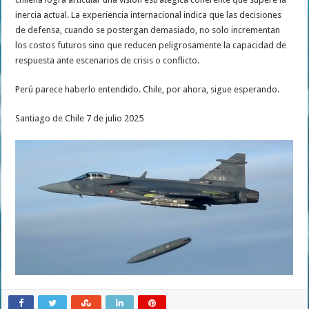
inercia actual. La experiencia internacional indica que las decisiones
de defensa, cuando se postergan demasiado, no solo incrementan
los costos futuros sino que reducen peligrosamente la capacidad de
respuesta ante escenarios de crisis o conflicto.
Perú parece haberlo entendido. Chile, por ahora, sigue esperando.
Santiago de Chile 7 de julio 2025