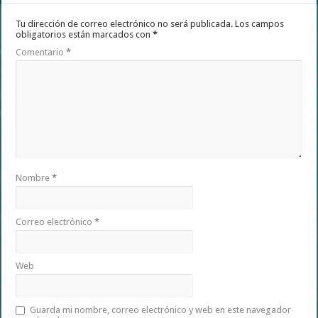
Tu dirección de correo electrónico no será publicada.
Los campos
obligatorios están marcados con
*
Comentario
*
Nombre
*
Correo electrónico
*
Web
Guarda mi nombre, correo electrónico y web en este navegador