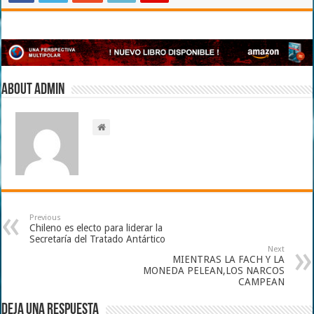
About admin
Previous
Chileno es electo para liderar la
Secretaría del Tratado Antártico
Next
MIENTRAS LA FACH Y LA
MONEDA PELEAN,LOS NARCOS
CAMPEAN
Deja una respuesta