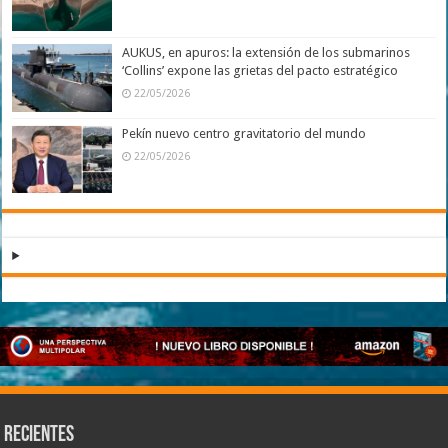
AUKUS, en apuros: la extensión de los submarinos
‘Collins’ expone las grietas del pacto estratégico
22/05/2026
Pekín nuevo centro gravitatorio del mundo
22/05/2026
Recientes