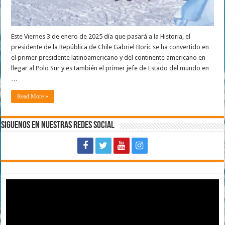
Este Viernes 3 de enero de 2025 día que pasará a la Historia, el
presidente de la República de Chile Gabriel Boric se ha convertido en
el primer presidente latinoamericano y del continente americano en
llegar al Polo Sur y es también el primer jefe de Estado del mundo en
…
Read More »
Siguenos en Nuestras Redes Social