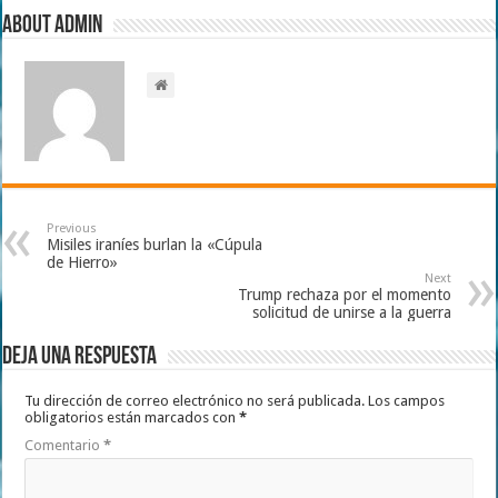
About admin
Previous
Misiles iraníes burlan la «Cúpula
de Hierro»
Next
Trump rechaza por el momento
solicitud de unirse a la guerra
Deja una respuesta
Tu dirección de correo electrónico no será publicada.
Los campos
obligatorios están marcados con
*
Comentario
*