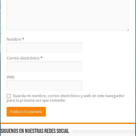
Nombre
*
Correo electrónico
*
Web
Guarda mi nombre, correo electrónico y web en este navegador
para la próxima vez que comente.
Siguenos en Nuestras Redes Social