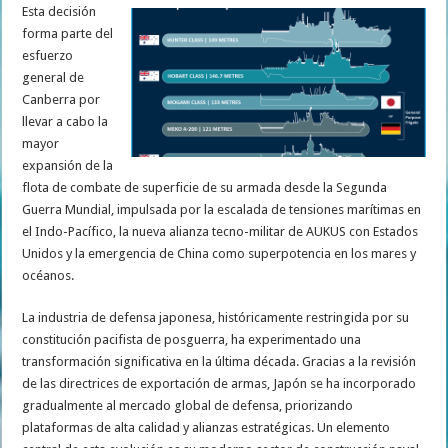
Esta decisión
forma parte del
esfuerzo
general de
Canberra por
llevar a cabo la
mayor
expansión de la
flota de combate de superficie de su armada desde la Segunda
Guerra Mundial, impulsada por la escalada de tensiones marítimas en
el Indo-Pacífico, la nueva alianza tecno-militar de AUKUS con Estados
Unidos y la emergencia de China como superpotencia en los mares y
océanos.
La industria de defensa japonesa, históricamente restringida por su
constitución pacifista de posguerra, ha experimentado una
transformación significativa en la última década. Gracias a la revisión
de las directrices de exportación de armas, Japón se ha incorporado
gradualmente al mercado global de defensa, priorizando
plataformas de alta calidad y alianzas estratégicas. Un elemento