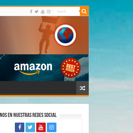
nos en Nuestras Redes Social