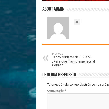
About admin
Previous
Tanto cuidarse del BRICS…
¿Para que Trump amenace al
Cobre?
Deja una respuesta
Tu dirección de correo electrónico no será p
Comentario
*