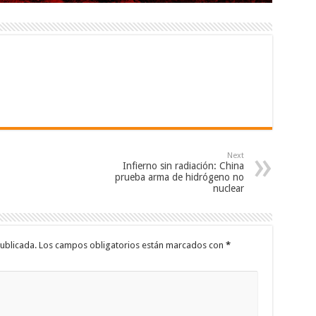
Next
Infierno sin radiación: China
prueba arma de hidrógeno no
nuclear
ublicada.
Los campos obligatorios están marcados con
*