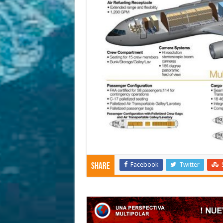
Facebook
Twitter
Share