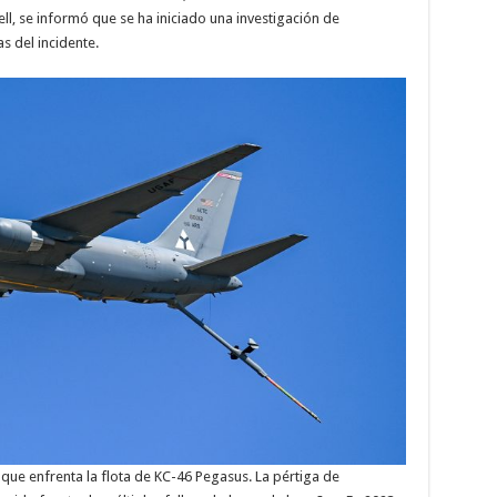
, se informó que se ha iniciado una investigación de
s del incidente.
que enfrenta la flota de KC-46 Pegasus. La pértiga de