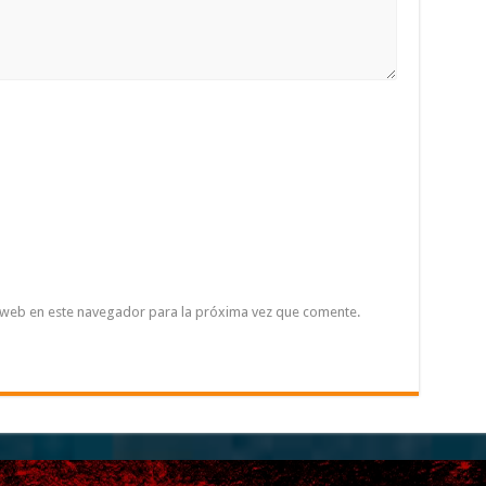
 web en este navegador para la próxima vez que comente.