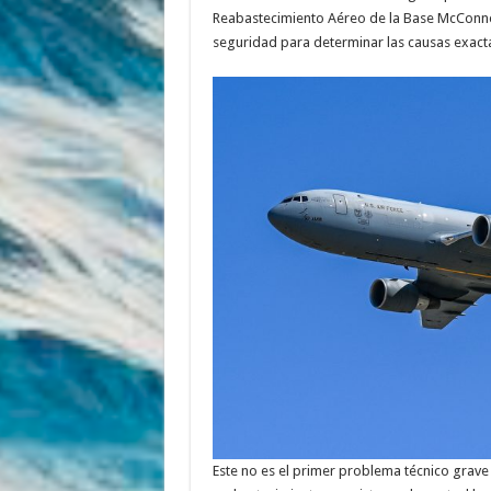
Reabastecimiento Aéreo de la Base McConnell
seguridad para determinar las causas exacta
Este no es el primer problema técnico grave 