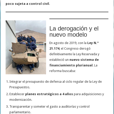
poco sujeta a control civil
.
La derogación y el
nuevo modelo
En agosto de 2019, con la
Ley N.º
21.174
, el Congreso derogó
definitivamente la Ley Reservada y
estableció un
nuevo sistema de
financiamiento plurianual
. La
reforma buscaba:
Integrar el presupuesto de defensa al ciclo regular de la Ley de
Presupuestos.
Establecer
planes estratégicos a 4 años
para adquisiciones y
modernización.
Transparentar y someter el gasto a auditorías y control
parlamentario.