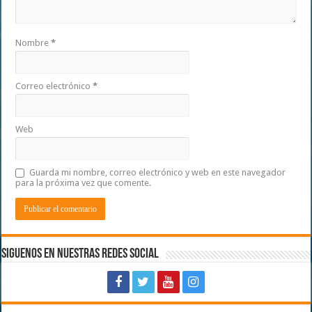
Nombre
*
Correo electrónico
*
Web
Guarda mi nombre, correo electrónico y web en este navegador
para la próxima vez que comente.
Siguenos en Nuestras Redes Social