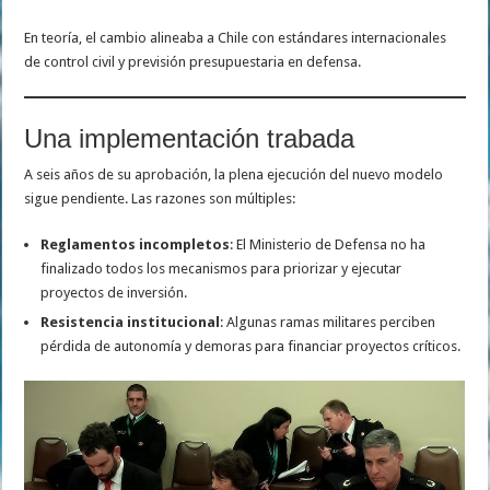
En teoría, el cambio alineaba a Chile con estándares internacionales
de control civil y previsión presupuestaria en defensa.
Una implementación trabada
A seis años de su aprobación, la plena ejecución del nuevo modelo
sigue pendiente. Las razones son múltiples:
Reglamentos incompletos
: El Ministerio de Defensa no ha
finalizado todos los mecanismos para priorizar y ejecutar
proyectos de inversión.
Resistencia institucional
: Algunas ramas militares perciben
pérdida de autonomía y demoras para financiar proyectos críticos.