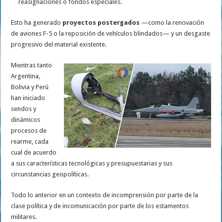
reasignaciones o fondos especiales.
Esto ha generado
proyectos postergados
—como la renovación
de aviones F-5 o la reposición de vehículos blindados— y un desgaste
progresivo del material existente.
Mientras tanto
Argentina,
Bolivia y Perú
han iniciado
sendos y
dinámicos
procesos de
rearme, cada
cual de acuerdo
a sus características tecnológicas y presupuestarias y sus
circunstancias geopolíticas.
Todo lo anterior en un contexto de incomprensión por parte de la
clase política y de incomunicación por parte de los estamentos
militares.