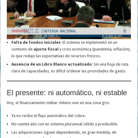
Falta de fondos iniciales
: El sistema se implementó en un
contexto de
ajuste fiscal
y crisis económica (pandemia, inflación),
lo que redujo las expectativas de recursos frescos.
Ausencia de un Libro Blanco actualizado
: Sin una hoja de ruta
clara de capacidades, es difícil ordenar las prioridades de gasto.
El presente: ni automático, ni estable
Hoy, el financiamiento militar chileno vive en una zona gris:
Ya no recibe el flujo automático del cobre.
No cuenta aún con un sistema plurianual sólido y predecible.
Las adquisiciones siguen dependiendo, en gran medida, de