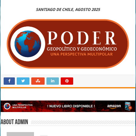
SANTIAGO DE CHILE, AGOSTO 2025
About admin