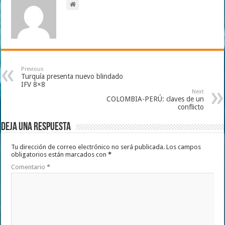
Previous
Turquía presenta nuevo blindado
IFV 8×8
Next
COLOMBIA-PERÚ: claves de un
conflicto
Deja una respuesta
Tu dirección de correo electrónico no será publicada.
Los campos
obligatorios están marcados con
*
Comentario
*