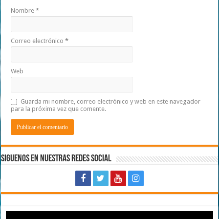
Nombre
*
Correo electrónico
*
Web
Guarda mi nombre, correo electrónico y web en este navegador
para la próxima vez que comente.
Siguenos en Nuestras Redes Social