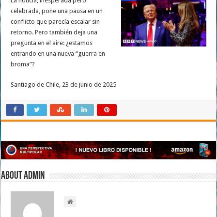
La noticia, inesperada pero
celebrada, pone una pausa en un
conflicto que parecía escalar sin
retorno. Pero también deja una
pregunta en el aire: ¿estamos
entrando en una nueva “guerra en
broma”?
Santiago de Chile, 23 de junio de 2025
About admin