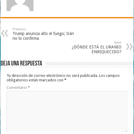
Previous
Trump anuncia alto el fuego; Irán
no lo confirma
Next
¿DÓNDE ESTÁ EL URANIO
ENRIQUECIDO?
Deja una respuesta
Tu dirección de correo electrónico no será publicada.
Los campos
obligatorios están marcados con
*
Comentario
*