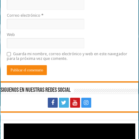
Correo electrónico
*
Web
Guarda mi nombre, correo electrónico y web en este navegador
para la próxima vez que comente.
Siguenos en Nuestras Redes Social