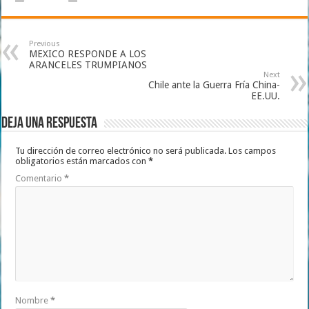
Previous
MEXICO RESPONDE A LOS
ARANCELES TRUMPIANOS
Next
Chile ante la Guerra Fría China-
EE.UU.
Deja una respuesta
Tu dirección de correo electrónico no será publicada.
Los campos
obligatorios están marcados con
*
Comentario
*
Nombre
*