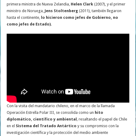
primera ministra de Nueva Zelandia,
Helen Clark
(2007), y el primer
ministro de Noruega,
Jens Stoltenberg
(2011), también llegaron
hasta el continente,
lo hicieron como jefes de Gobierno, no
como jefes de Estado).
Con la visita del mandatario chileno, en el marco de la llamada
Operación Estrella Polar III, se consolida como un
hito
diplomático, científico y ambiental
, resaltando el papel de Chile
en el
Sistema del Tratado Antártico
y su compromiso con la
investigación científica y la protección del medio ambiente