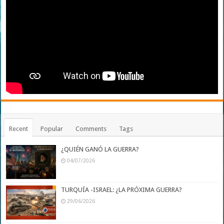
Recent
Popular
Comments
Tags
¿QUIÉN GANÓ LA GUERRA?
04/07/2026
TURQUÍA -ISRAEL: ¿LA PRÓXIMA GUERRA?
29/06/2026