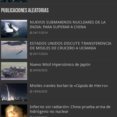
Publicaciones aleatorias
NUEVOS SUBMARINOS NUCLEARES DE LA
INDIA: PARA SUPERAR A CHINA
24/11/2014
ESTADOS UNIDOS DISCUTE TRANSFERENCIA
DE MISILES DE CRUCERO A UCRANIA
29/11/2024
Nuevo Misil Hipersónico de Japón
29/06/2025
Misiles iraníes burlan la «Cúpula de Hierro»
14/06/2025
Infierno sin radiación: China prueba arma de
hidrógeno no nuclear