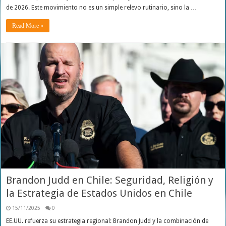
de 2026. Este movimiento no es un simple relevo rutinario, sino la …
Read More »
Brandon Judd en Chile: Seguridad, Religión y
la Estrategia de Estados Unidos en Chile
15/11/2025
0
EE.UU. refuerza su estrategia regional: Brandon Judd y la combinación de