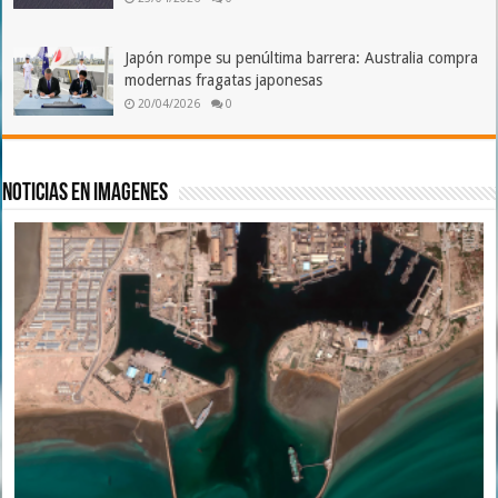
Japón rompe su penúltima barrera: Australia compra
modernas fragatas japonesas
20/04/2026
0
Noticias en imagenes