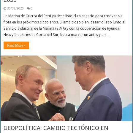
30/09/2025
0
La Marina de Guerra del Perú ya tiene listo el calendario para renovar su
flota en los próximos cinco años. El ambicioso plan, desarrollado junto al
Servicio Industrial de la Marina (SIMA) y con la cooperación de Hyundai
Heavy Industries de Corea del Sur, busca marcar un antes y un …
Read More »
GEOPOLÍTICA: CAMBIO TECTÓNICO EN