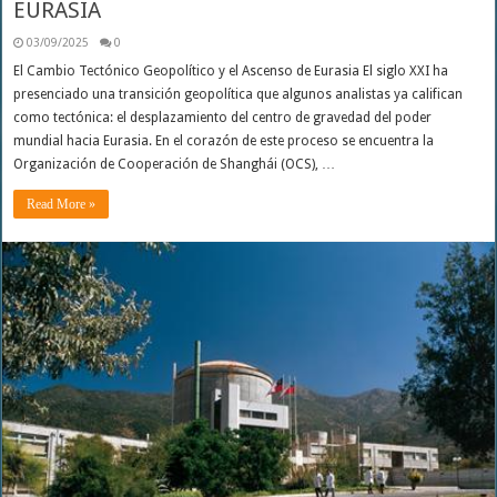
EURASIA
03/09/2025
0
El Cambio Tectónico Geopolítico y el Ascenso de Eurasia El siglo XXI ha
presenciado una transición geopolítica que algunos analistas ya califican
como tectónica: el desplazamiento del centro de gravedad del poder
mundial hacia Eurasia. En el corazón de este proceso se encuentra la
Organización de Cooperación de Shanghái (OCS), …
Read More »