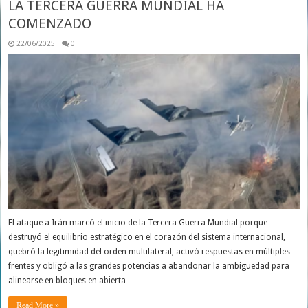
LA TERCERA GUERRA MUNDIAL HA
COMENZADO
22/06/2025
0
El ataque a Irán marcó el inicio de la Tercera Guerra Mundial porque
destruyó el equilibrio estratégico en el corazón del sistema internacional,
quebró la legitimidad del orden multilateral, activó respuestas en múltiples
frentes y obligó a las grandes potencias a abandonar la ambigüedad para
alinearse en bloques en abierta …
Read More »