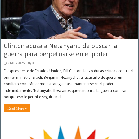
Clinton acusa a Netanyahu de buscar la
guerra para perpetuarse en el poder
21/06/2025
0
El expresidente de Estados Unidos, Bill Clinton, lanzó duras críticas contra el
primer ministro israelí, Benjamín Netanyahu, al acusarlo de querer un
conflicto con Irán como estrategia para mantenerse en el poder
indefinidamente. “Netanyahu lleva años queriendo ir a la guerra con Irán
porque eso le permite seguir en el …
Read More »