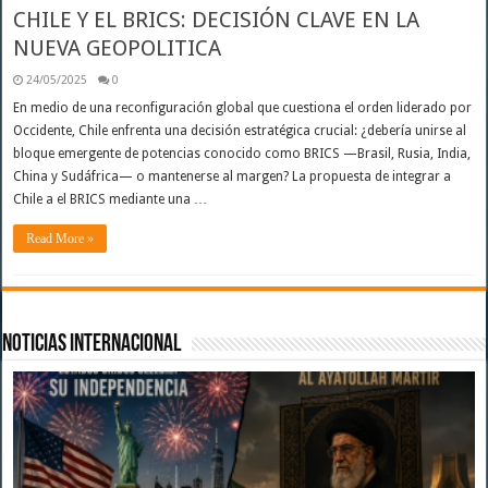
CHILE Y EL BRICS: DECISIÓN CLAVE EN LA
NUEVA GEOPOLITICA
24/05/2025
0
En medio de una reconfiguración global que cuestiona el orden liderado por
Occidente, Chile enfrenta una decisión estratégica crucial: ¿debería unirse al
bloque emergente de potencias conocido como BRICS —Brasil, Rusia, India,
China y Sudáfrica— o mantenerse al margen? La propuesta de integrar a
Chile a el BRICS mediante una …
Read More »
Noticias Internacional