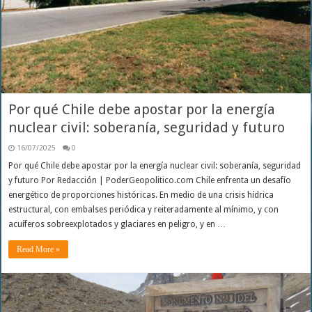
Por qué Chile debe apostar por la energía
nuclear civil: soberanía, seguridad y futuro
16/07/2025
0
Por qué Chile debe apostar por la energía nuclear civil: soberanía, seguridad
y futuro Por Redacción | PoderGeopolitico.com Chile enfrenta un desafío
energético de proporciones históricas. En medio de una crisis hídrica
estructural, con embalses periódica y reiteradamente al mínimo, y con
acuíferos sobreexplotados y glaciares en peligro, y en …
Read More »