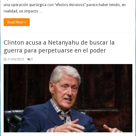
una operación quirúrgica con “efectos decisivos” parece haber tenido, en
realidad, un impacto …
Read More »
Clinton acusa a Netanyahu de buscar la
guerra para perpetuarse en el poder
21/06/2025
0