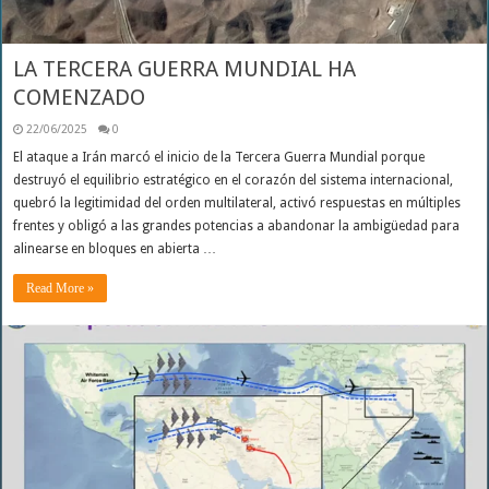
LA TERCERA GUERRA MUNDIAL HA
COMENZADO
22/06/2025
0
El ataque a Irán marcó el inicio de la Tercera Guerra Mundial porque
destruyó el equilibrio estratégico en el corazón del sistema internacional,
quebró la legitimidad del orden multilateral, activó respuestas en múltiples
frentes y obligó a las grandes potencias a abandonar la ambigüedad para
alinearse en bloques en abierta …
Read More »