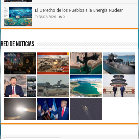
El Derecho de los Pueblos a la Energía Nuclear
28/02/2026
0
Red de Noticias