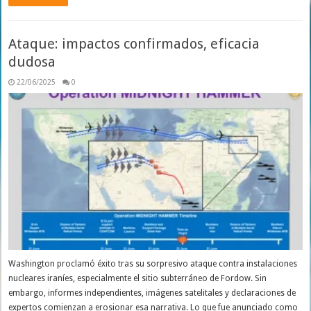
Ataque: impactos confirmados, eficacia
dudosa
22/06/2025
0
Washington proclamó éxito tras su sorpresivo ataque contra instalaciones
nucleares iraníes, especialmente el sitio subterráneo de Fordow. Sin
embargo, informes independientes, imágenes satelitales y declaraciones de
expertos comienzan a erosionar esa narrativa. Lo que fue anunciado como