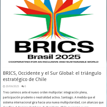
BRICS, Occidente y el Sur Global: el triángulo
estratégico de Chile
20/06/2025
0
Tres caminos ante el nuevo orden multipolar: integración plena,
participación prudente o neutralidad activa. Santiago. A medida que el
sistema internacional gira hacia una nueva multipolaridad, con alianzas que