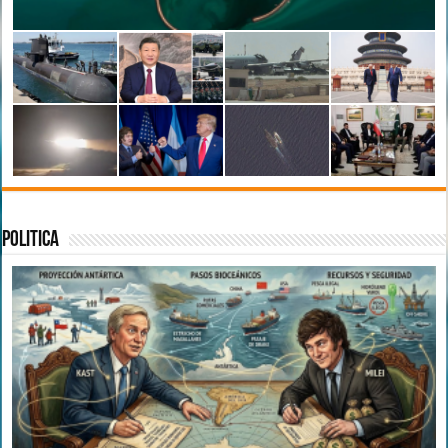
Politica