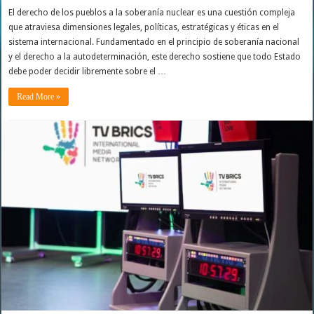
El derecho de los pueblos a la soberanía nuclear es una cuestión compleja
que atraviesa dimensiones legales, políticas, estratégicas y éticas en el
sistema internacional. Fundamentado en el principio de soberanía nacional
y el derecho a la autodeterminación, este derecho sostiene que todo Estado
debe poder decidir libremente sobre el …
Read More »