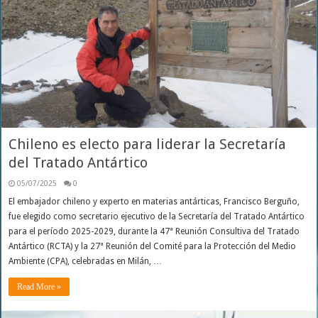
Chileno es electo para liderar la Secretaría
del Tratado Antártico
05/07/2025
0
El embajador chileno y experto en materias antárticas, Francisco Berguño,
fue elegido como secretario ejecutivo de la Secretaría del Tratado Antártico
para el período 2025-2029, durante la 47ª Reunión Consultiva del Tratado
Antártico (RCTA) y la 27ª Reunión del Comité para la Protección del Medio
Ambiente (CPA), celebradas en Milán, …
Read More »