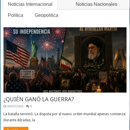
Noticias Internacional
Noticias Nacionales
Politica
Geopolitica
¿QUIÉN GANÓ LA GUERRA?
04/07/2026
0
La batalla terminó. La disputa por el nuevo orden mundial apenas comienza.
Durante décadas, la …