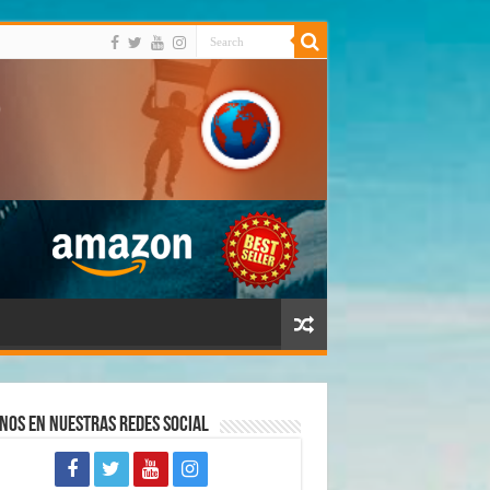
nos en Nuestras Redes Social