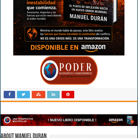
About Manuel Duran