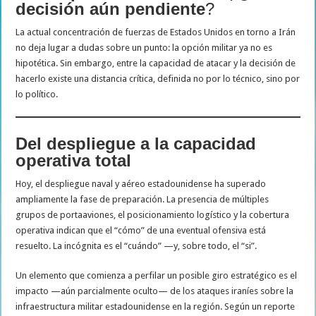
decisión aún pendiente
?
La actual concentración de fuerzas de Estados Unidos en torno a Irán
no deja lugar a dudas sobre un punto: la opción militar ya no es
hipotética. Sin embargo, entre la capacidad de atacar y la decisión de
hacerlo existe una distancia crítica, definida no por lo técnico, sino por
lo político.
Del despliegue a la capacidad
operativa total
Hoy, el despliegue naval y aéreo estadounidense ha superado
ampliamente la fase de preparación. La presencia de múltiples
grupos de portaaviones, el posicionamiento logístico y la cobertura
operativa indican que el “cómo” de una eventual ofensiva está
resuelto. La incógnita es el “cuándo” —y, sobre todo, el “si”.
Un elemento que comienza a perfilar un posible giro estratégico es el
impacto —aún parcialmente oculto— de los ataques iraníes sobre la
infraestructura militar estadounidense en la región. Según un reporte