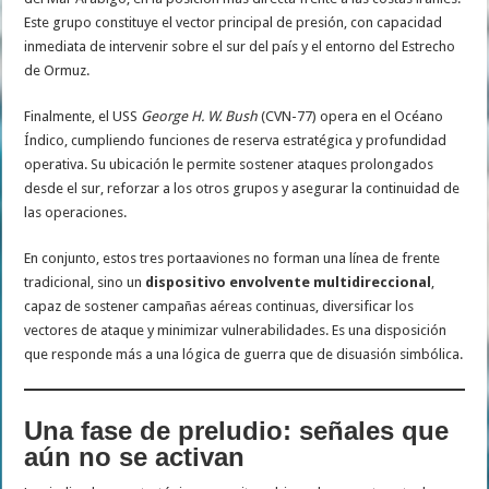
Este grupo constituye el vector principal de presión, con capacidad
inmediata de intervenir sobre el sur del país y el entorno del Estrecho
de Ormuz.
Finalmente, el USS
George H. W. Bush
(CVN-77) opera en el Océano
Índico, cumpliendo funciones de reserva estratégica y profundidad
operativa. Su ubicación le permite sostener ataques prolongados
desde el sur, reforzar a los otros grupos y asegurar la continuidad de
las operaciones.
En conjunto, estos tres portaaviones no forman una línea de frente
tradicional, sino un
dispositivo envolvente multidireccional
,
capaz de sostener campañas aéreas continuas, diversificar los
vectores de ataque y minimizar vulnerabilidades. Es una disposición
que responde más a una lógica de guerra que de disuasión simbólica.
Una fase de preludio: señales que
aún no se activan