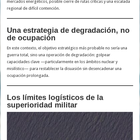
mercados energéticos, posible cierre de rutas críticas y una escalada
regional de difícil contención.
Una estrategia de degradación, no
de ocupación
En este contexto, el objetivo estratégico más probable no sería una
guerra total, sino una operación de degradación: golpear
capacidades clave —particularmente en los ámbitos nuclear y
misilístico— para restablecer la disuasión sin desencadenar una
ocupación prolongada.
Los límites logísticos de la
superioridad militar