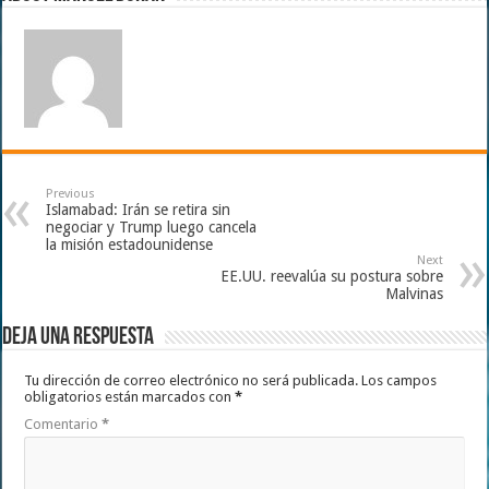
Previous
Islamabad: Irán se retira sin
negociar y Trump luego cancela
la misión estadounidense
Next
EE.UU. reevalúa su postura sobre
Malvinas
Deja una respuesta
Tu dirección de correo electrónico no será publicada.
Los campos
obligatorios están marcados con
*
Comentario
*