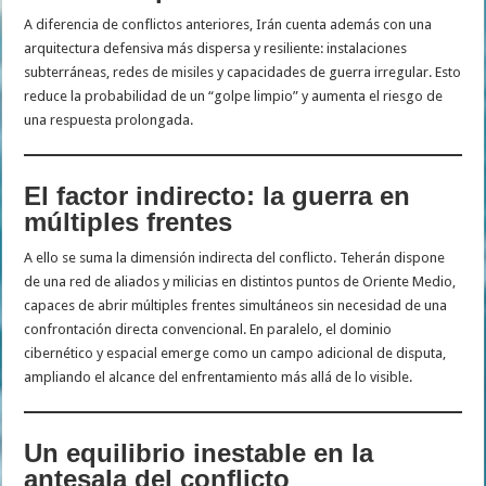
A diferencia de conflictos anteriores, Irán cuenta además con una
arquitectura defensiva más dispersa y resiliente: instalaciones
subterráneas, redes de misiles y capacidades de guerra irregular. Esto
reduce la probabilidad de un “golpe limpio” y aumenta el riesgo de
una respuesta prolongada.
El factor indirecto: la guerra en
múltiples frentes
A ello se suma la dimensión indirecta del conflicto. Teherán dispone
de una red de aliados y milicias en distintos puntos de Oriente Medio,
capaces de abrir múltiples frentes simultáneos sin necesidad de una
confrontación directa convencional. En paralelo, el dominio
cibernético y espacial emerge como un campo adicional de disputa,
ampliando el alcance del enfrentamiento más allá de lo visible.
Un equilibrio inestable en la
antesala del conflicto