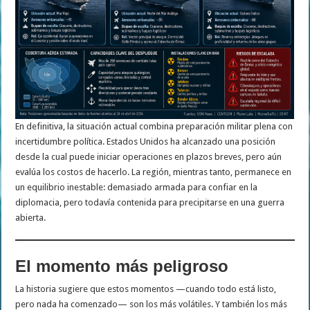
En definitiva, la situación actual combina preparación militar plena con
incertidumbre política. Estados Unidos ha alcanzado una posición
desde la cual puede iniciar operaciones en plazos breves, pero aún
evalúa los costos de hacerlo. La región, mientras tanto, permanece en
un equilibrio inestable: demasiado armada para confiar en la
diplomacia, pero todavía contenida para precipitarse en una guerra
abierta.
El momento más peligroso
La historia sugiere que estos momentos —cuando todo está listo,
pero nada ha comenzado— son los más volátiles. Y también los más