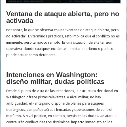
Ventana de ataque abierta, pero no
activada
Por ahora, lo que se observa es una “ventana de ataque abierta, pero
no activada”. En términos prácticos, esto implica que el conflicto no es
inminente, pero tampoco remoto. Es una situación de alta tensión
operativa, donde cualquier incidente —militar, marítimo o político—
puede actuar como detonante.
Intenciones en Washington:
diseño militar, dudas políticas
Desde el punto de vista de las intenciones, la estructura decisional en
Washington ofrece pistas relevantes. A nivel militar, no hay
ambigüedad: el Pentágono dispone de planes para ataques
quirúrgicos, campañas aéreas limitadas y operaciones de control
marítimo. A nivel político, en cambio, persisten las dudas. Un ataque
contra Irán conlleva riesgos sistémicos: impacto inmediato en los