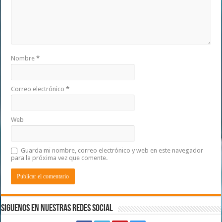
Nombre
*
Correo electrónico
*
Web
Guarda mi nombre, correo electrónico y web en este navegador
para la próxima vez que comente.
Siguenos en Nuestras Redes Social