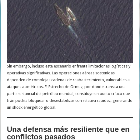
Sin embargo, incluso este escenario enfrenta limitaciones logísticas y
operativas significativas. Las operaciones aéreas sostenidas
dependen de complejas cadenas de reabastecimiento, vulnerables a
ataques asimétricos. El Estrecho de Ormuz, por donde transita una
parte sustancial del petróleo mundial, constituye un punto crítico que
Irán podría bloquear o desestabilizar con relativa rapidez, generando
un shock energético global.
Una defensa más resiliente que en
conflictos pasados