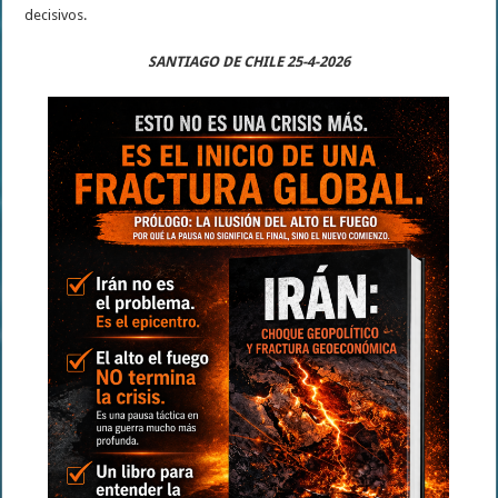
decisivos.
SANTIAGO DE CHILE 25-4-2026