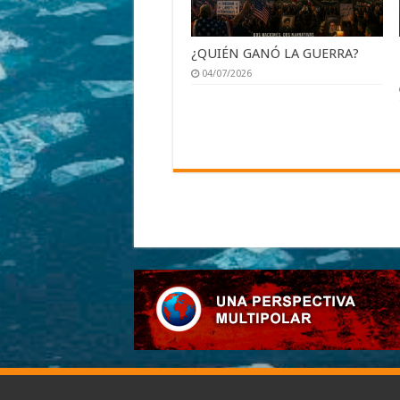
¿QUIÉN GANÓ LA GUERRA?
04/07/2026