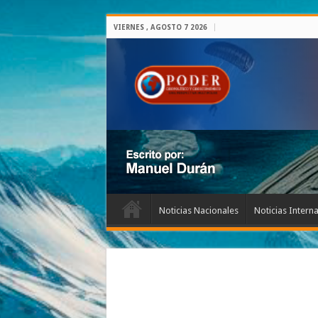
VIERNES , AGOSTO 7 2026
Noticias Nacionales
Noticias Intern