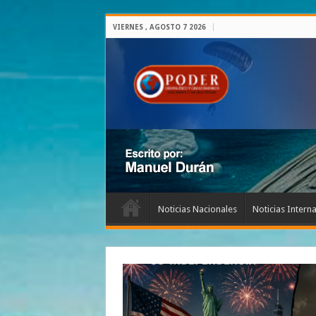
VIERNES , AGOSTO 7 2026
Noticias Nacionales
Noticias Intern