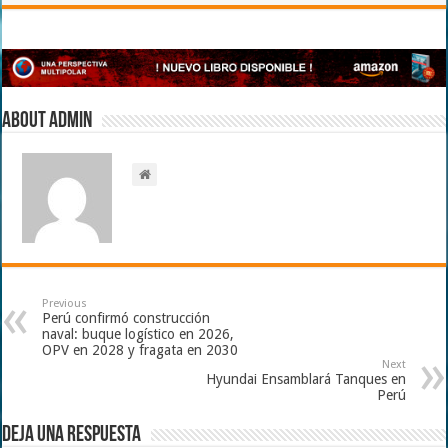
About admin
Previous
Perú confirmó construcción
naval: buque logístico en 2026,
OPV en 2028 y fragata en 2030
Next
Hyundai Ensamblará Tanques en
Perú
Deja una respuesta