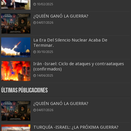
10/02/2025
¿QUIÉN GANÓ LA GUERRA?
04/07/2026
La Era Del Silencio Nuclear Acaba De
Terminar.
30/10/2025
Irán -Israel: Ciclo de ataques y contraataques
(confirmados)
14/06/2025
Últimas Públicaciones
¿QUIÉN GANÓ LA GUERRA?
04/07/2026
TURQUÍA -ISRAEL: ¿LA PRÓXIMA GUERRA?