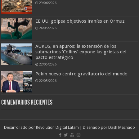
29/06/2026
EE.UU. golpea objetivos iraníes en Ormuz
26/05/2026
AUKUS, en apuros: la extensión de los
submarinos ‘Collins’ expone las grietas del
pacto estratégico
22/05/2026
Pekín nuevo centro gravitatorio del mundo
22/05/2026
Comentarios recientes
Desarrollado por
Revolution Digital Latam
| Diseñado por
Dash Machado