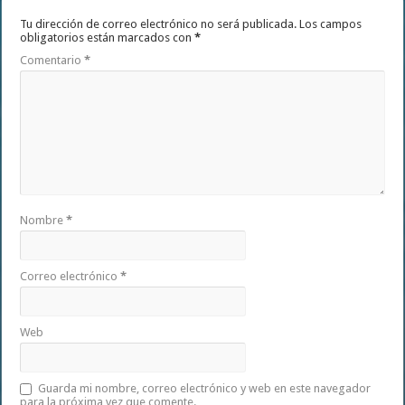
Tu dirección de correo electrónico no será publicada.
Los campos
obligatorios están marcados con
*
Comentario
*
Nombre
*
Correo electrónico
*
Web
Guarda mi nombre, correo electrónico y web en este navegador
para la próxima vez que comente.