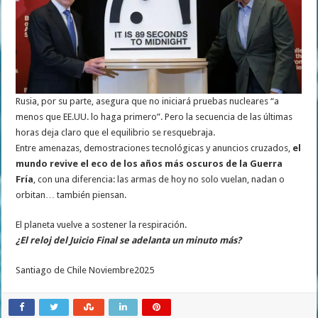
Rusia, por su parte, asegura que no iniciará pruebas nucleares “a
menos que EE.UU. lo haga primero”. Pero la secuencia de las últimas
horas deja claro que el equilibrio se resquebraja.
Entre amenazas, demostraciones tecnológicas y anuncios cruzados,
el
mundo revive el eco de los años más oscuros de la Guerra
Fría
, con una diferencia: las armas de hoy no solo vuelan, nadan o
orbitan… también piensan.
El planeta vuelve a sostener la respiración.
¿El reloj del Juicio Final se adelanta un minuto más?
Santiago de Chile Noviembre2025