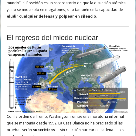
mundo”, el Poseidón es un recordatorio de que la disuasión atómica
ya no se mide solo en megatones, sino también en la capacidad de
eludir cualquier defensa y golpear en silencio
.
El regreso del miedo nuclear
Con la orden de Trump, Washington rompe una moratoria informal
que se mantenía desde 1992. La Casa Blanca no ha precisado si las
pruebas serán
subcríticas
—sin reacción nuclear en cadena— o si