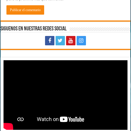
Siguenos en Nuestras Redes Social