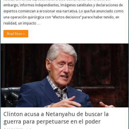
embargo, informes independientes, imágenes satelitales y declaraciones de
expertos comienzan a erosionar esa narrativa. Lo que fue anunciado como
una operación quirúrgica con “efectos decisivos” parece haber tenido, en
realidad, un impacto …
Read More »
Clinton acusa a Netanyahu de buscar la
guerra para perpetuarse en el poder