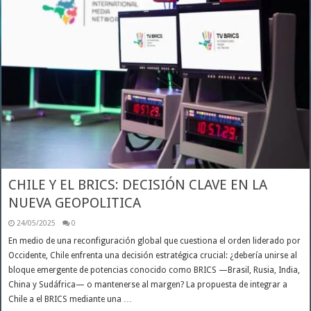
CHILE Y EL BRICS: DECISIÓN CLAVE EN LA
NUEVA GEOPOLITICA
24/05/2025
0
En medio de una reconfiguración global que cuestiona el orden liderado por
Occidente, Chile enfrenta una decisión estratégica crucial: ¿debería unirse al
bloque emergente de potencias conocido como BRICS —Brasil, Rusia, India,
China y Sudáfrica— o mantenerse al margen? La propuesta de integrar a
Chile a el BRICS mediante una …