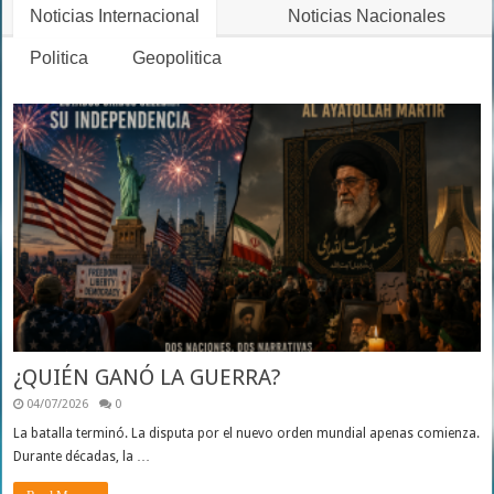
Noticias Internacional
Noticias Nacionales
Politica
Geopolitica
¿QUIÉN GANÓ LA GUERRA?
04/07/2026
0
La batalla terminó. La disputa por el nuevo orden mundial apenas comienza.
Durante décadas, la …