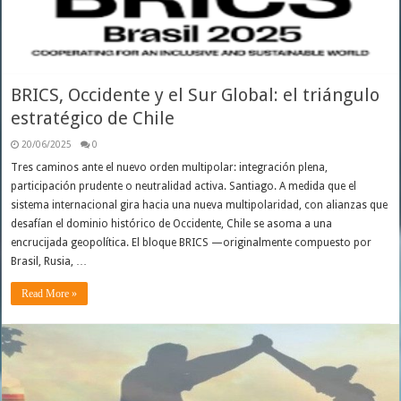
BRICS, Occidente y el Sur Global: el triángulo
estratégico de Chile
20/06/2025
0
Tres caminos ante el nuevo orden multipolar: integración plena,
participación prudente o neutralidad activa. Santiago. A medida que el
sistema internacional gira hacia una nueva multipolaridad, con alianzas que
desafían el dominio histórico de Occidente, Chile se asoma a una
encrucijada geopolítica. El bloque BRICS —originalmente compuesto por
Brasil, Rusia, …
Read More »