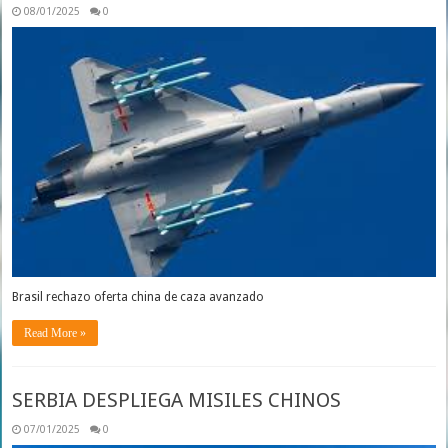
08/01/2025
0
Brasil rechazo oferta china de caza avanzado
Read More »
SERBIA DESPLIEGA MISILES CHINOS
07/01/2025
0