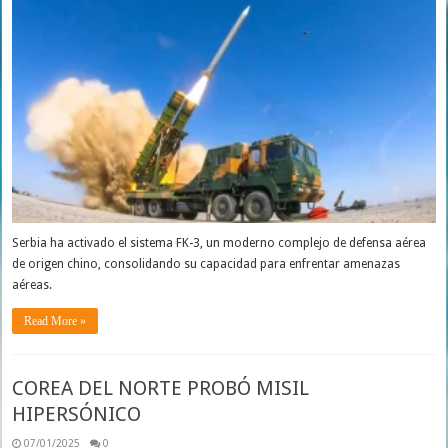
Serbia ha activado el sistema FK-3, un moderno complejo de defensa aérea
de origen chino, consolidando su capacidad para enfrentar amenazas
aéreas.
Read More »
COREA DEL NORTE PROBÓ MISIL
HIPERSÓNICO
07/01/2025
0