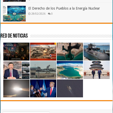
El Derecho de los Pueblos a la Energía Nuclear
28/02/2026
0
Red de Noticias