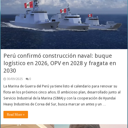
Perú confirmó construcción naval: buque
logístico en 2026, OPV en 2028 y fragata en
2030
30/09/2025
0
La Marina de Guerra del Perú ya tiene listo el calendario para renovar su
flota en los próximos cinco años. El ambicioso plan, desarrollado junto al
Servicio Industrial de la Marina (SIMA) y con la cooperación de Hyundai
Heavy Industries de Corea del Sur, busca marcar un antes y un …
Read More »