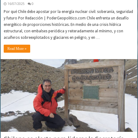
16/07/2025
0
Por qué Chile debe apostar por la energía nuclear civil: soberanía, seguridad
y futuro Por Redacción | PoderGeopolitico.com Chile enfrenta un desafío
energético de proporciones históricas. En medio de una crisis hídrica
estructural, con embalses periódica y reiteradamente al mínimo, y con
acuíferos sobreexplotados y glaciares en peligro, y en …
Read More »