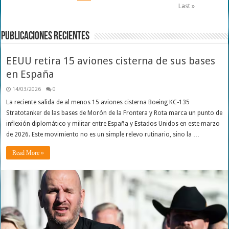
Last »
Publicaciones Recientes
EEUU retira 15 aviones cisterna de sus bases
en España
14/03/2026
0
La reciente salida de al menos 15 aviones cisterna Boeing KC-135
Stratotanker de las bases de Morón de la Frontera y Rota marca un punto de
inflexión diplomático y militar entre España y Estados Unidos en este marzo
de 2026. Este movimiento no es un simple relevo rutinario, sino la …
Read More »