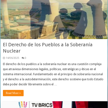
El Derecho de los Pueblos a la Soberanía
Nuclear
14/06/2025
0
El derecho de los pueblos a la soberanía nuclear es una cuestión compleja
que atraviesa dimensiones legales, políticas, estratégicas y éticas en el
sistema internacional. Fundamentado en el principio de soberanía nacional
y el derecho a la autodeterminación, este derecho sostiene que todo Estado
debe poder decidir libremente sobre el …
Read More »