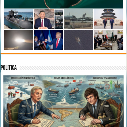
Politica