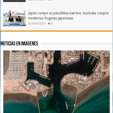
Japón rompe su penúltima barrera: Australia compra
modernas fragatas japonesas
20/04/2026
0
Noticias en imagenes