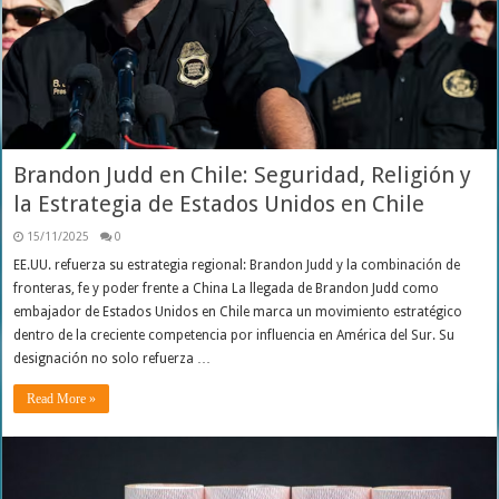
Brandon Judd en Chile: Seguridad, Religión y
la Estrategia de Estados Unidos en Chile
15/11/2025
0
EE.UU. refuerza su estrategia regional: Brandon Judd y la combinación de
fronteras, fe y poder frente a China La llegada de Brandon Judd como
embajador de Estados Unidos en Chile marca un movimiento estratégico
dentro de la creciente competencia por influencia en América del Sur. Su
designación no solo refuerza …
Read More »