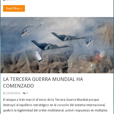
Read More »
LA TERCERA GUERRA MUNDIAL HA
COMENZADO
22/06/2025
0
El ataque a Irán marcó el inicio de la Tercera Guerra Mundial porque
destruyó el equilibrio estratégico en el corazón del sistema internacional,
quebró la legitimidad del orden multilateral, activó respuestas en múltiples