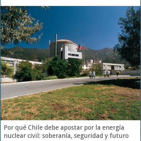
Por qué Chile debe apostar por la energía
nuclear civil: soberanía, seguridad y futuro