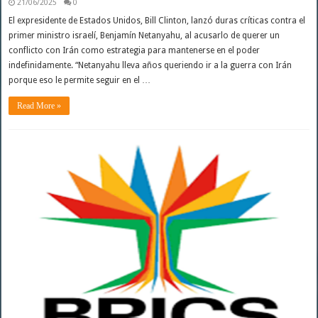
21/06/2025
0
El expresidente de Estados Unidos, Bill Clinton, lanzó duras críticas contra el
primer ministro israelí, Benjamín Netanyahu, al acusarlo de querer un
conflicto con Irán como estrategia para mantenerse en el poder
indefinidamente. “Netanyahu lleva años queriendo ir a la guerra con Irán
porque eso le permite seguir en el …
Read More »