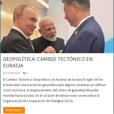
GEOPOLÍTICA: CAMBIO TECTÓNICO EN
EURASIA
03/09/2025
0
El Cambio Tectónico Geopolítico y el Ascenso de Eurasia El siglo XXI ha
presenciado una transición geopolítica que algunos analistas ya califican
como tectónica: el desplazamiento del centro de gravedad del poder
mundial hacia Eurasia. En el corazón de este proceso se encuentra la
Organización de Cooperación de Shanghái (OCS), …
Read More »