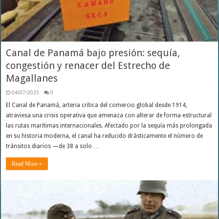
Canal de Panamá bajo presión: sequía,
congestión y renacer del Estrecho de
Magallanes
04/07/2025
0
El Canal de Panamá, arteria crítica del comercio global desde 1914,
atraviesa una crisis operativa que amenaza con alterar de forma estructural
las rutas marítimas internacionales. Afectado por la sequía más prolongada
en su historia moderna, el canal ha reducido drásticamente el número de
tránsitos diarios —de 38 a solo …
Read More »