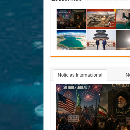
Noticias Internacional
No