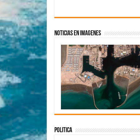
Noticias en imagenes
Politica