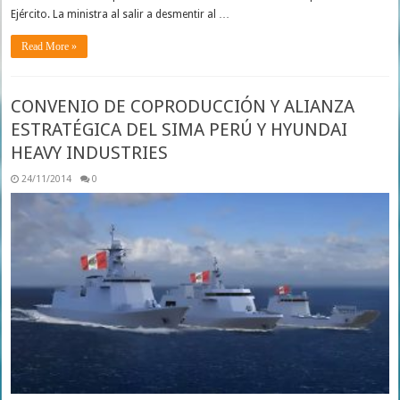
Ejército. La ministra al salir a desmentir al …
Read More »
CONVENIO DE COPRODUCCIÓN Y ALIANZA
ESTRATÉGICA DEL SIMA PERÚ Y HYUNDAI
HEAVY INDUSTRIES
24/11/2014
0