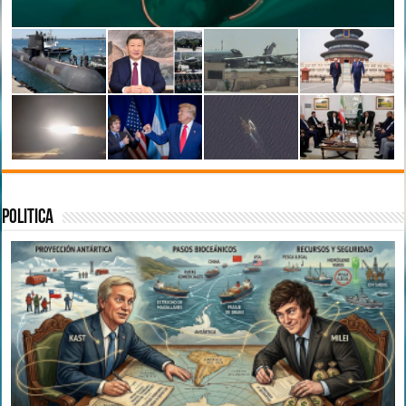
Politica