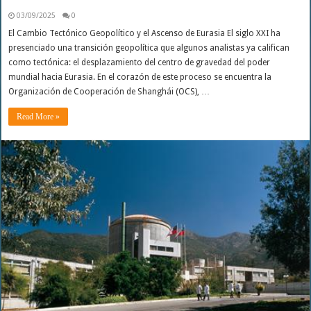
03/09/2025
0
El Cambio Tectónico Geopolítico y el Ascenso de Eurasia El siglo XXI ha
presenciado una transición geopolítica que algunos analistas ya califican
como tectónica: el desplazamiento del centro de gravedad del poder
mundial hacia Eurasia. En el corazón de este proceso se encuentra la
Organización de Cooperación de Shanghái (OCS), …
Read More »