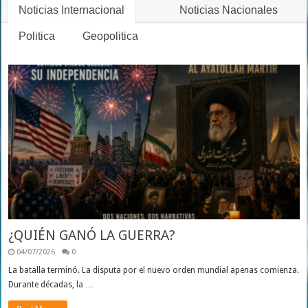
Noticias Internacional
Noticias Nacionales
Politica
Geopolitica
¿QUIÉN GANÓ LA GUERRA?
04/07/2026
0
La batalla terminó. La disputa por el nuevo orden mundial apenas comienza.
Durante décadas, la …