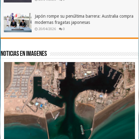
Japón rompe su penúltima barrera: Australia compra
modernas fragatas japonesas
20/04/2026
0
Noticias en imagenes