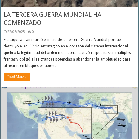
LA TERCERA GUERRA MUNDIAL HA
COMENZADO
22/06/2025
0
El ataque a Irán marcó el inicio de la Tercera Guerra Mundial porque
destruyó el equilibrio estratégico en el corazón del sistema internacional,
quebró la legitimidad del orden multilateral, activó respuestas en múltiples
frentes y obligó a las grandes potencias a abandonar la ambigüedad para
alinearse en bloques en abierta …
Read More »