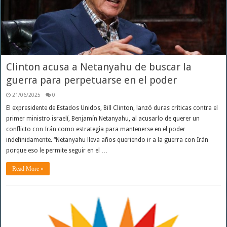
Clinton acusa a Netanyahu de buscar la
guerra para perpetuarse en el poder
21/06/2025
0
El expresidente de Estados Unidos, Bill Clinton, lanzó duras críticas contra el
primer ministro israelí, Benjamín Netanyahu, al acusarlo de querer un
conflicto con Irán como estrategia para mantenerse en el poder
indefinidamente. “Netanyahu lleva años queriendo ir a la guerra con Irán
porque eso le permite seguir en el …
Read More »