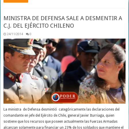
MINISTRA DE DEFENSA SALE A DESMENTIR A
C.J. DEL EJÉRCITO CHILENO
24/11/2014
0
La ministra de Defensa desmintió categóricamente las declaraciones del
comandante en jefe del Ejército de Chile, general Javier Iturriaga, quien
sostiene que los recursos que poseen actualmente las Fuerzas Armadas
alcanzan solamente para financiar un 23% de los soldados que mantiene el