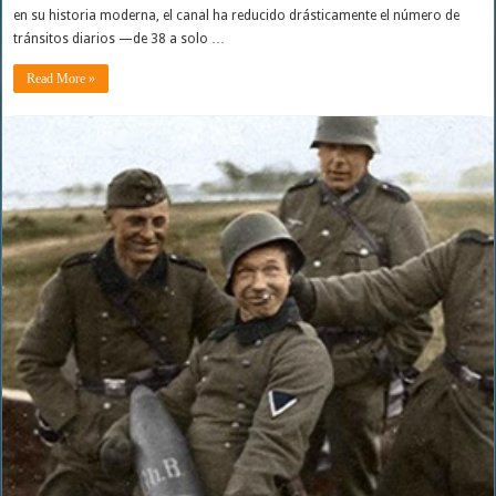
en su historia moderna, el canal ha reducido drásticamente el número de
tránsitos diarios —de 38 a solo …
Read More »