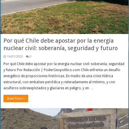
Por qué Chile debe apostar por la energía
nuclear civil: soberanía, seguridad y futuro
16/07/2025
0
Por qué Chile debe apostar por la energía nuclear civil: soberanía, seguridad
y futuro Por Redacción | PoderGeopolitico.com Chile enfrenta un desafío
energético de proporciones históricas. En medio de una crisis hídrica
estructural, con embalses periódica y reiteradamente al mínimo, y con
acuíferos sobreexplotados y glaciares en peligro, y en …
Read More »