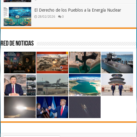
El Derecho de los Pueblos a la Energía Nuclear
28/02/2026
0
Red de Noticias