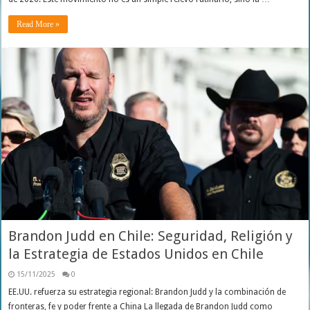
Read More »
Brandon Judd en Chile: Seguridad, Religión y
la Estrategia de Estados Unidos en Chile
15/11/2025
0
EE.UU. refuerza su estrategia regional: Brandon Judd y la combinación de
fronteras, fe y poder frente a China La llegada de Brandon Judd como