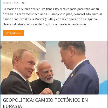
30/09/2025
0
La Marina de Guerra del Perú ya tiene listo el calendario para renovar su
flota en los próximos cinco años. El ambicioso plan, desarrollado junto al
Servicio Industrial de la Marina (SIMA) y con la cooperación de Hyundai
Heavy Industries de Corea del Sur, busca marcar un antes y un …
Read More »
GEOPOLÍTICA: CAMBIO TECTÓNICO EN
EURASIA