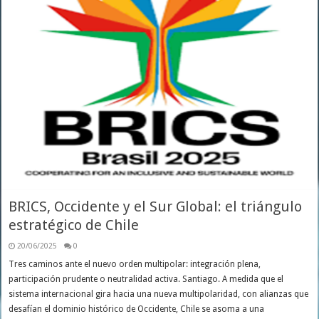
BRICS, Occidente y el Sur Global: el triángulo
estratégico de Chile
20/06/2025
0
Tres caminos ante el nuevo orden multipolar: integración plena,
participación prudente o neutralidad activa. Santiago. A medida que el
sistema internacional gira hacia una nueva multipolaridad, con alianzas que
desafían el dominio histórico de Occidente, Chile se asoma a una