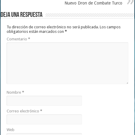
Nuevo Dron de Combate Turco
Deja una respuesta
Tu dirección de correo electrónico no será publicada.
Los campos
obligatorios están marcados con
*
Comentario
*
Nombre
*
Correo electrónico
*
Web