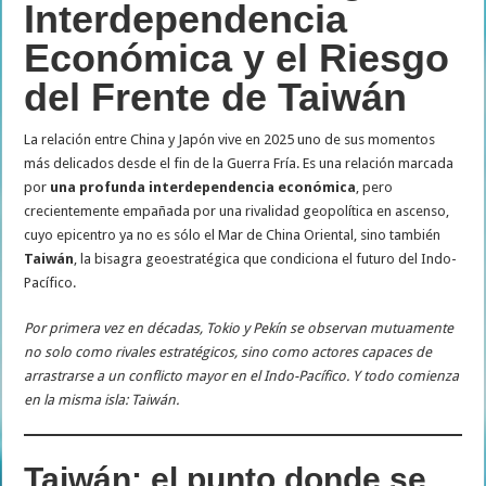
Interdependencia
Económica y el Riesgo
del Frente de Taiwán
La relación entre China y Japón vive en 2025 uno de sus momentos
más delicados desde el fin de la Guerra Fría. Es una relación marcada
por
una profunda interdependencia económica
, pero
crecientemente empañada por una rivalidad geopolítica en ascenso,
cuyo epicentro ya no es sólo el Mar de China Oriental, sino también
Taiwán
, la bisagra geoestratégica que condiciona el futuro del Indo-
Pacífico.
Por primera vez en décadas, Tokio y Pekín se observan mutuamente
no solo como rivales estratégicos, sino como actores capaces de
arrastrarse a un conflicto mayor en el Indo-Pacífico. Y todo comienza
en la misma isla: Taiwán.
Taiwán: el punto donde se