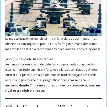
La modernización militar china —la más acelerada del mundo— es
observada con inquietud por Tokio. Más fragatas, más submarinos,
más misiles de largo alcance y más aviones rondan la órbita japonesa.
Japón, por su parte, ha roto tabúes.
Aumenta su presupuesto de defensa, compra misiles que pueden
alcanzar territorio enemigo y fortalece alianzas con Estados Unidos,
Australia, Filipinas e India. La diplomacia tradicional japonesa cede
ante una lógica mucho más pragmática:
prepararse para un
entorno donde China no solo es un socio económico, sino un
rival estratégico directo.