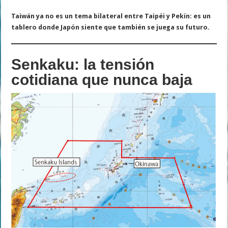
Taiwán ya no es un tema bilateral entre Taipéi y Pekín: es un
tablero donde Japón siente que también se juega su futuro.
Senkaku: la tensión
cotidiana que nunca baja