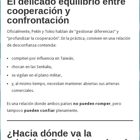
El delicado equilibrio entre
cooperación y
confrontación
Oficialmente, Pekín y Tokio hablan de “gestionar diferencias” y
“profundizar la cooperación”. En la práctica, conviven en una relación
de desconfianza contenida:
compiten por influencia en Taiwán,
chocan en las Senkaku,
se vigilan en el plano militar,
y, al mismo tiempo, necesitan mantener abiertas sus arterias
comerciales.
Es una relación donde ambos países
no pueden romper
, pero
tampoco
pueden confiar
plenamente.
¿Hacia dónde va la