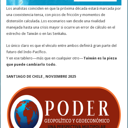
Los analistas coinciden en que la próxima década estará marcada por
una coexistencia tensa, con picos de fricción y momentos de
distensión calculada. Los escenarios van desde una rivalidad
manejada hasta una crisis mayor si ocurre un error de cálculo en el
estrecho de Taiwán o en las Senkaku.
Lo único claro es que el vínculo entre ambos definirá gran parte del
futuro del Indo-Pacífico.
Y en ese tablero—más que en cualquier otro—
Taiwán es la pieza
que puede cambiarlo todo
.
SANTIAGO DE CHILE , NOVIEMBRE 2025