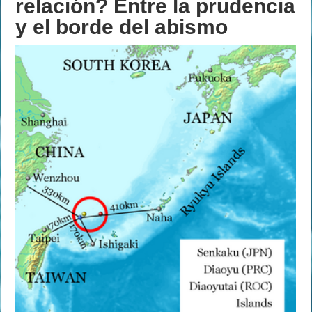
relación? Entre la prudencia
y el borde del abismo