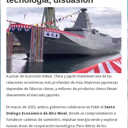
A pesar de la presión militar, China y Japón mantienen una de las
relaciones económicas más profundas de Asia. Empresas japonesas
dependen de fábricas chinas, y millones de productos chinos llenan
diariamente el mercado japonés.
En marzo de 2025, ambos gobiernos celebraron en Pekín el
Sexto
Diálogo Económico de Alto Nivel
, donde se comprometieron a
fortalecer cadenas de suministro, impulsar energía verde y explorar
nuevas áreas de cooperación tecnológica. Pero detrás de los