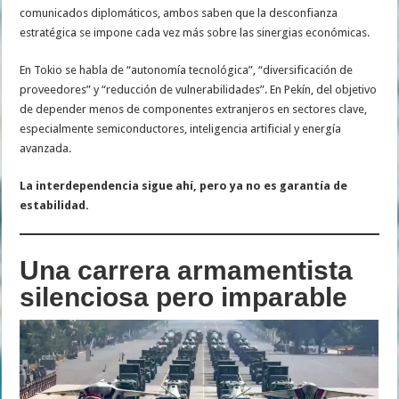
comunicados diplomáticos, ambos saben que la desconfianza
estratégica se impone cada vez más sobre las sinergias económicas.
En Tokio se habla de “autonomía tecnológica”, “diversificación de
proveedores” y “reducción de vulnerabilidades”. En Pekín, del objetivo
de depender menos de componentes extranjeros en sectores clave,
especialmente semiconductores, inteligencia artificial y energía
avanzada.
La interdependencia sigue ahí, pero ya no es garantía de
estabilidad.
Una carrera armamentista
silenciosa pero imparable