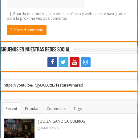
Guarda mi nombre, correo electrónico y web en este navegador
para la próxima vez que comente.
Siguenos en Nuestras Redes Social
https://youtu.be/_9jyO0LCttE?feature=shared
Recent
Popular
Comments
Tags
¿QUIÉN GANÓ LA GUERRA?
04/07/2026