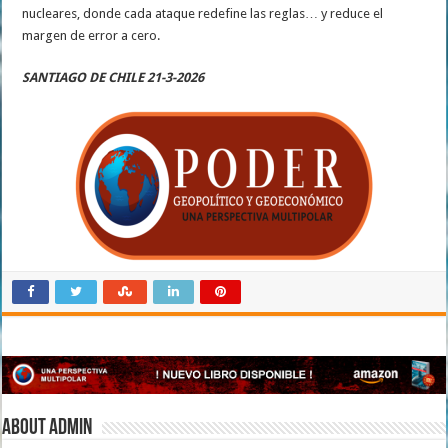
nucleares, donde cada ataque redefine las reglas… y reduce el
margen de error a cero.
SANTIAGO DE CHILE 21-3-2026
About admin