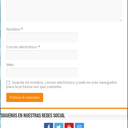
Nombre
*
Correo electrónico
*
Web
Guarda mi nombre, correo electrónico y web en este navegador
para la próxima vez que comente.
Siguenos en Nuestras Redes Social