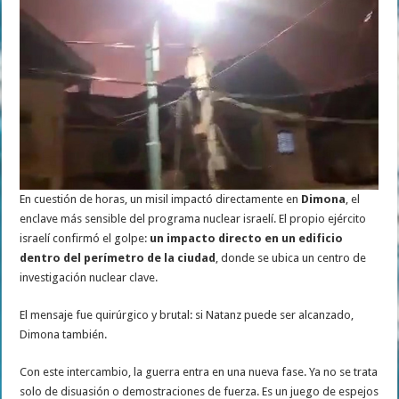
En cuestión de horas, un misil impactó directamente en
Dimona
, el
enclave más sensible del programa nuclear israelí. El propio ejército
israelí confirmó el golpe:
un impacto directo en un edificio
dentro del perímetro de la ciudad
, donde se ubica un centro de
investigación nuclear clave.
El mensaje fue quirúrgico y brutal: si Natanz puede ser alcanzado,
Dimona también.
Con este intercambio, la guerra entra en una nueva fase. Ya no se trata
solo de disuasión o demostraciones de fuerza. Es un juego de espejos