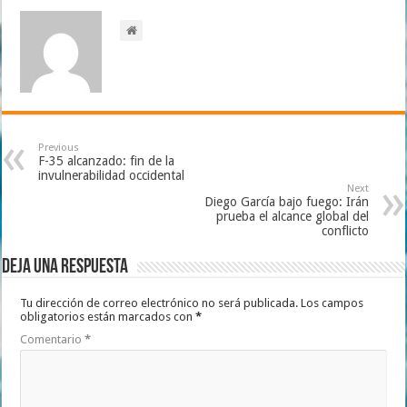
Previous
F-35 alcanzado: fin de la
invulnerabilidad occidental
Next
Diego García bajo fuego: Irán
prueba el alcance global del
conflicto
Deja una respuesta
Tu dirección de correo electrónico no será publicada.
Los campos
obligatorios están marcados con
*
Comentario
*