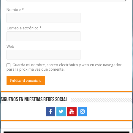
Nombre
*
Correo electrónico
*
Web
Guarda mi nombre, correo electrónico y web en este navegador
para la próxima vez que comente.
Siguenos en Nuestras Redes Social