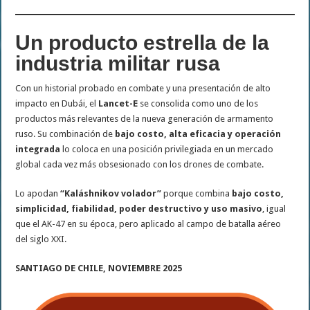
Un producto estrella de la
industria militar rusa
Con un historial probado en combate y una presentación de alto
impacto en Dubái, el
Lancet-E
se consolida como uno de los
productos más relevantes de la nueva generación de armamento
ruso. Su combinación de
bajo costo, alta eficacia y operación
integrada
lo coloca en una posición privilegiada en un mercado
global cada vez más obsesionado con los drones de combate.
Lo apodan
“Kaláshnikov volador”
porque combina
bajo costo,
simplicidad, fiabilidad, poder destructivo y uso masivo
, igual
que el AK-47 en su época, pero aplicado al campo de batalla aéreo
del siglo XXI.
SANTIAGO DE CHILE, NOVIEMBRE 2025