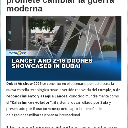
moderna
Dubai Airshow 2025
se convirtió en el escenario perfecto para la
nueva estrella tecnológica rusa: la versión renovada del
complejo de
reconocimiento y ataque Lancet
, conocido mundialmente como
el
“Kaláshnikov volador”
. El sistema, desarrollado por
Zala
y
presentado por
Rosoboronexport
, captó la atención de
delegaciones militares y prensa internacional.