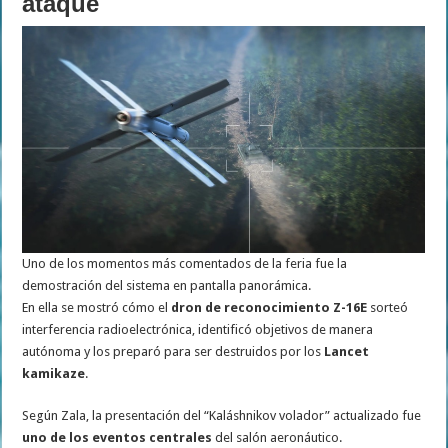
ataque
Uno de los momentos más comentados de la feria fue la
demostración del sistema en pantalla panorámica.
En ella se mostró cómo el
dron de reconocimiento Z-16E
sorteó
interferencia radioelectrónica, identificó objetivos de manera
autónoma y los preparó para ser destruidos por los
Lancet
kamikaze
.
Según Zala, la presentación del “Kaláshnikov volador” actualizado fue
uno de los eventos centrales
del salón aeronáutico.