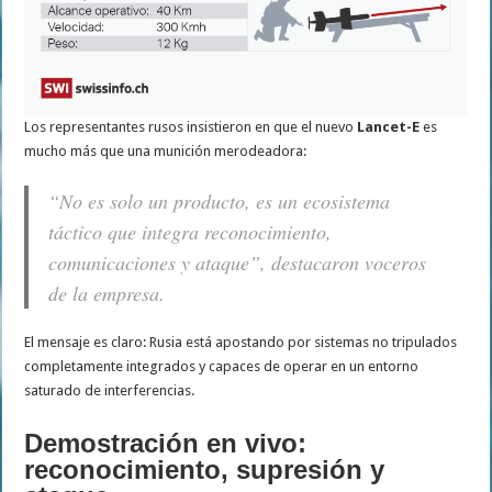
Los representantes rusos insistieron en que el nuevo
Lancet-E
es
mucho más que una munición merodeadora:
“No es solo un producto, es un ecosistema
táctico que integra reconocimiento,
comunicaciones y ataque”, destacaron voceros
de la empresa.
El mensaje es claro: Rusia está apostando por sistemas no tripulados
completamente integrados y capaces de operar en un entorno
saturado de interferencias.
Demostración en vivo:
reconocimiento, supresión y