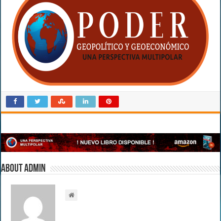
About admin