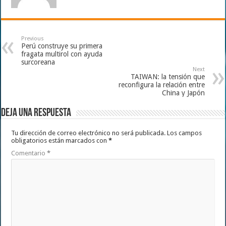
Previous
Perú construye su primera
fragata multirol con ayuda
surcoreana
Next
TAIWAN: la tensión que
reconfigura la relación entre
China y Japón
Deja una respuesta
Tu dirección de correo electrónico no será publicada.
Los campos
obligatorios están marcados con
*
Comentario
*