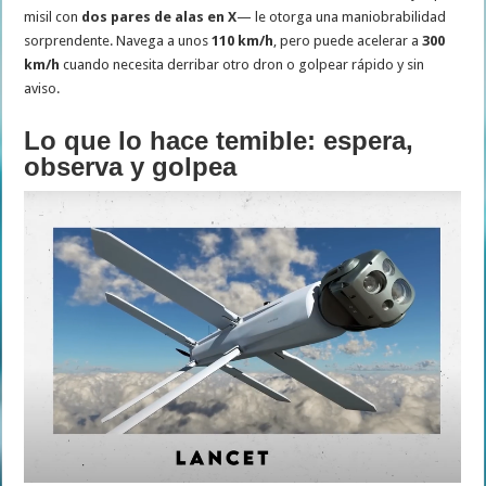
misil con
dos pares de alas en X
— le otorga una maniobrabilidad
sorprendente. Navega a unos
110 km/h
, pero puede acelerar a
300
km/h
cuando necesita derribar otro dron o golpear rápido y sin
aviso.
Lo que lo hace temible: espera,
observa y golpea