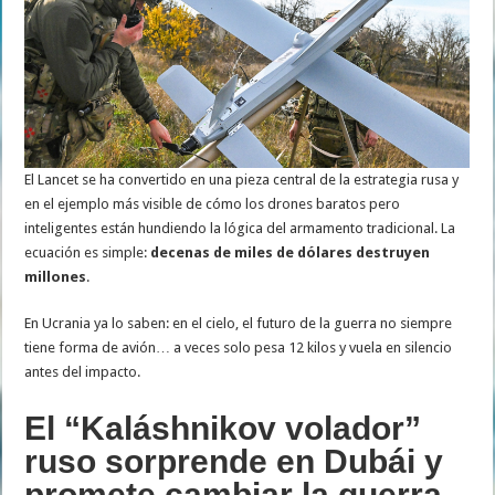
El Lancet se ha convertido en una pieza central de la estrategia rusa y
en el ejemplo más visible de cómo los drones baratos pero
inteligentes están hundiendo la lógica del armamento tradicional. La
ecuación es simple:
decenas de miles de dólares destruyen
millones
.
En Ucrania ya lo saben: en el cielo, el futuro de la guerra no siempre
tiene forma de avión… a veces solo pesa 12 kilos y vuela en silencio
antes del impacto.
El “Kaláshnikov volador”
ruso sorprende en Dubái y
promete cambiar la guerra