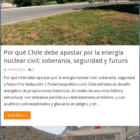
Por qué Chile debe apostar por la energía
nuclear civil: soberanía, seguridad y futuro
16/07/2025
0
Por qué Chile debe apostar por la energía nuclear civil: soberanía, seguridad
y futuro Por Redacción | PoderGeopolitico.com Chile enfrenta un desafío
energético de proporciones históricas. En medio de una crisis hídrica
estructural, con embalses periódica y reiteradamente al mínimo, y con
acuíferos sobreexplotados y glaciares en peligro, y en …
Read More »