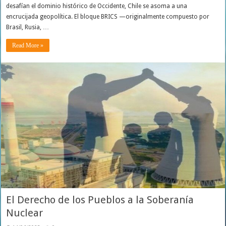
desafían el dominio histórico de Occidente, Chile se asoma a una
encrucijada geopolítica. El bloque BRICS —originalmente compuesto por
Brasil, Rusia, …
Read More »
El Derecho de los Pueblos a la Soberanía
Nuclear