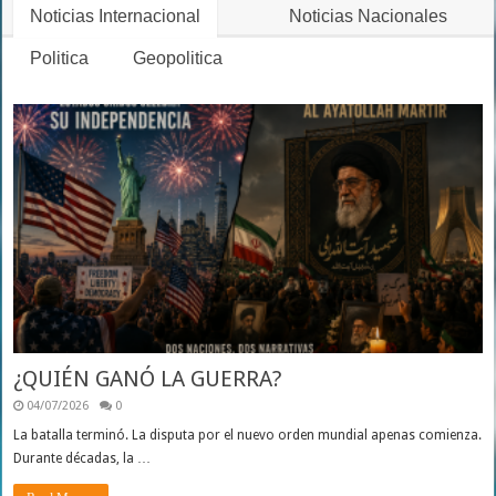
Noticias Internacional
Noticias Nacionales
Politica
Geopolitica
¿QUIÉN GANÓ LA GUERRA?
04/07/2026
0
La batalla terminó. La disputa por el nuevo orden mundial apenas comienza.
Durante décadas, la …