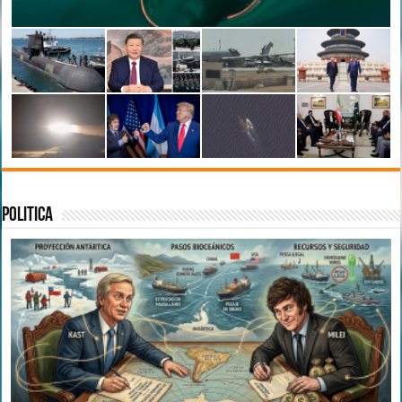
Politica