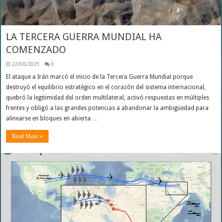
LA TERCERA GUERRA MUNDIAL HA
COMENZADO
22/06/2025
0
El ataque a Irán marcó el inicio de la Tercera Guerra Mundial porque
destruyó el equilibrio estratégico en el corazón del sistema internacional,
quebró la legitimidad del orden multilateral, activó respuestas en múltiples
frentes y obligó a las grandes potencias a abandonar la ambigüedad para
alinearse en bloques en abierta …
Read More »