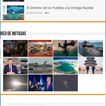
El Derecho de los Pueblos a la Energía Nuclear
28/02/2026
0
Red de Noticias