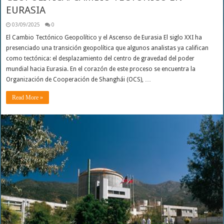
EURASIA
03/09/2025
0
El Cambio Tectónico Geopolítico y el Ascenso de Eurasia El siglo XXI ha
presenciado una transición geopolítica que algunos analistas ya califican
como tectónica: el desplazamiento del centro de gravedad del poder
mundial hacia Eurasia. En el corazón de este proceso se encuentra la
Organización de Cooperación de Shanghái (OCS), …
Read More »