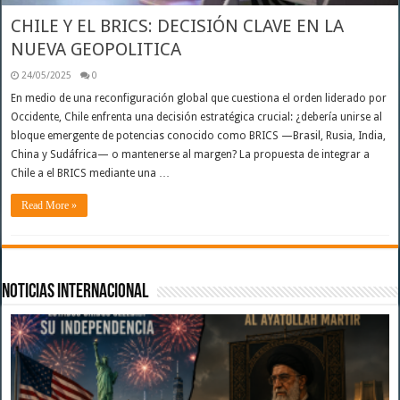
CHILE Y EL BRICS: DECISIÓN CLAVE EN LA
NUEVA GEOPOLITICA
24/05/2025
0
En medio de una reconfiguración global que cuestiona el orden liderado por
Occidente, Chile enfrenta una decisión estratégica crucial: ¿debería unirse al
bloque emergente de potencias conocido como BRICS —Brasil, Rusia, India,
China y Sudáfrica— o mantenerse al margen? La propuesta de integrar a
Chile a el BRICS mediante una …
Read More »
Noticias Internacional