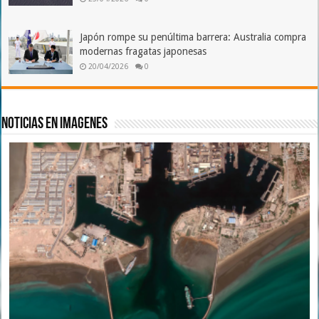
Japón rompe su penúltima barrera: Australia compra
modernas fragatas japonesas
20/04/2026
0
Noticias en imagenes