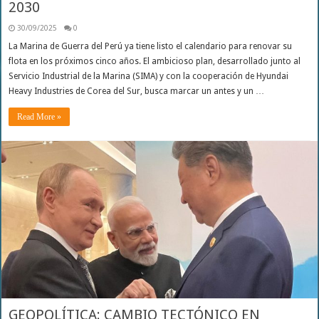
2030
30/09/2025
0
La Marina de Guerra del Perú ya tiene listo el calendario para renovar su
flota en los próximos cinco años. El ambicioso plan, desarrollado junto al
Servicio Industrial de la Marina (SIMA) y con la cooperación de Hyundai
Heavy Industries de Corea del Sur, busca marcar un antes y un …
Read More »
GEOPOLÍTICA: CAMBIO TECTÓNICO EN