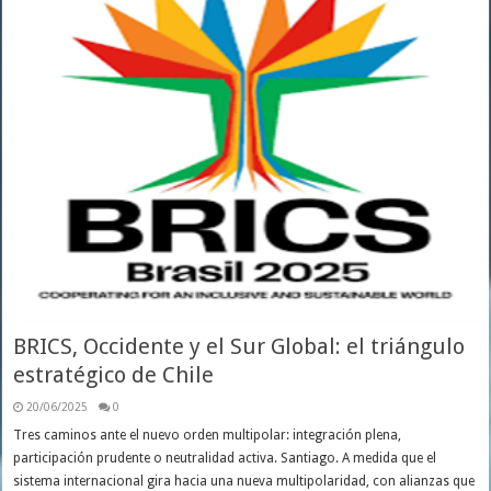
BRICS, Occidente y el Sur Global: el triángulo
estratégico de Chile
20/06/2025
0
Tres caminos ante el nuevo orden multipolar: integración plena,
participación prudente o neutralidad activa. Santiago. A medida que el
sistema internacional gira hacia una nueva multipolaridad, con alianzas que