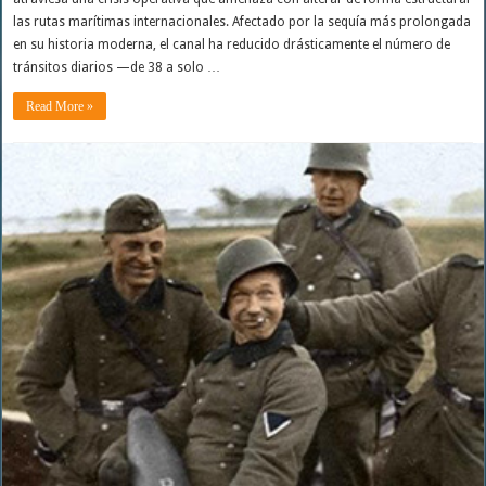
las rutas marítimas internacionales. Afectado por la sequía más prolongada
en su historia moderna, el canal ha reducido drásticamente el número de
tránsitos diarios —de 38 a solo …
Read More »