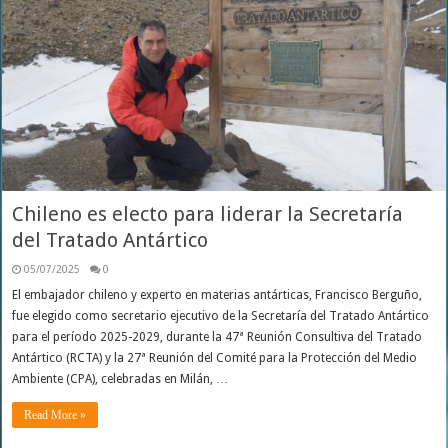
Chileno es electo para liderar la Secretaría
del Tratado Antártico
05/07/2025
0
El embajador chileno y experto en materias antárticas, Francisco Berguño,
fue elegido como secretario ejecutivo de la Secretaría del Tratado Antártico
para el período 2025-2029, durante la 47ª Reunión Consultiva del Tratado
Antártico (RCTA) y la 27ª Reunión del Comité para la Protección del Medio
Ambiente (CPA), celebradas en Milán, …
Read More »