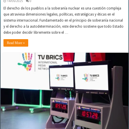
14/06/2025
0
El derecho de los pueblos a la soberanía nuclear es una cuestión compleja
que atraviesa dimensiones legales, políticas, estratégicas y éticas en el
sistema internacional. Fundamentado en el principio de soberanía nacional
y el derecho a la autodeterminación, este derecho sostiene que todo Estado
debe poder decidir libremente sobre el …
Read More »