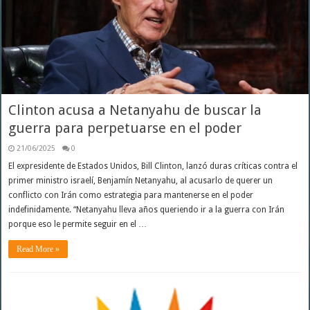
Clinton acusa a Netanyahu de buscar la
guerra para perpetuarse en el poder
21/06/2025
0
El expresidente de Estados Unidos, Bill Clinton, lanzó duras críticas contra el
primer ministro israelí, Benjamín Netanyahu, al acusarlo de querer un
conflicto con Irán como estrategia para mantenerse en el poder
indefinidamente. “Netanyahu lleva años queriendo ir a la guerra con Irán
porque eso le permite seguir en el …
Read More »