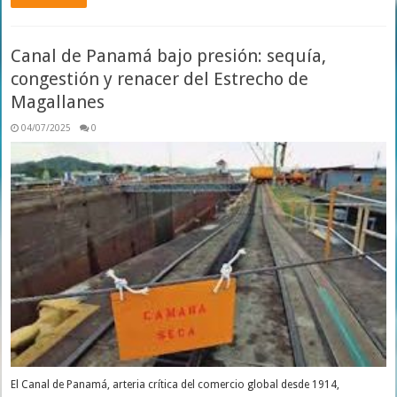
Canal de Panamá bajo presión: sequía,
congestión y renacer del Estrecho de
Magallanes
04/07/2025
0
El Canal de Panamá, arteria crítica del comercio global desde 1914,