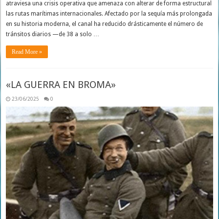
atraviesa una crisis operativa que amenaza con alterar de forma estructural
las rutas marítimas internacionales. Afectado por la sequía más prolongada
en su historia moderna, el canal ha reducido drásticamente el número de
tránsitos diarios —de 38 a solo …
Read More »
«LA GUERRA EN BROMA»
23/06/2025
0