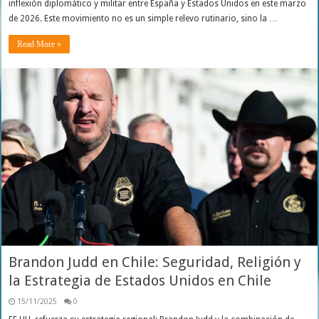
inflexión diplomático y militar entre España y Estados Unidos en este marzo
de 2026. Este movimiento no es un simple relevo rutinario, sino la …
Read More »
Brandon Judd en Chile: Seguridad, Religión y
la Estrategia de Estados Unidos en Chile
15/11/2025
0