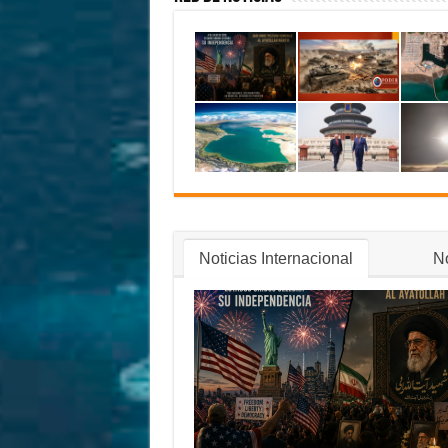
Noticias Internacional
No