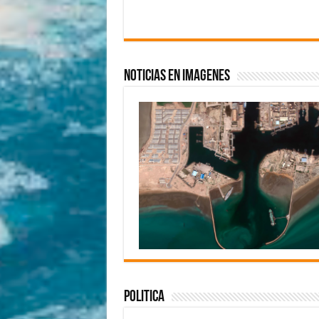
Noticias en imagenes
Politica