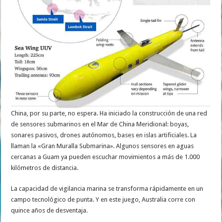
China, por su parte, no espera. Ha iniciado la construcción de una red
de sensores submarinos en el Mar de China Meridional: boyas,
sonares pasivos, drones autónomos, bases en islas artificiales. La
llaman la «Gran Muralla Submarina». Algunos sensores en aguas
cercanas a Guam ya pueden escuchar movimientos a más de 1.000
kilómetros de distancia.
La capacidad de vigilancia marina se transforma rápidamente en un
campo tecnológico de punta. Y en este juego, Australia corre con
quince años de desventaja.