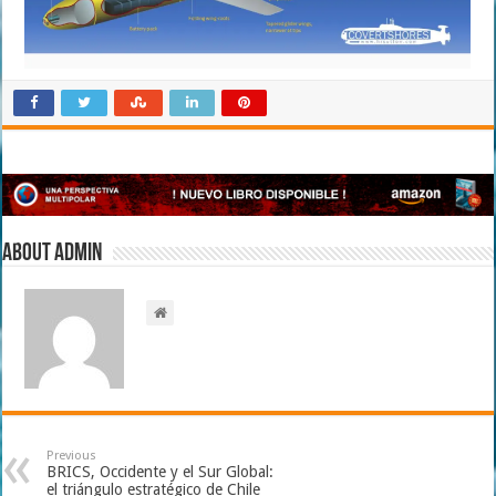
About admin
Previous
BRICS, Occidente y el Sur Global:
el triángulo estratégico de Chile