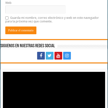
Web
Guarda mi nombre, correo electrónico y web en este navegador
para la próxima vez que comente.
Siguenos en Nuestras Redes Social