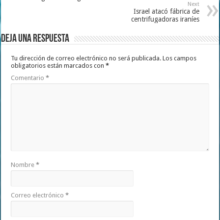
Next
Israel atacó fábrica de
centrifugadoras iraníes
Deja una respuesta
Tu dirección de correo electrónico no será publicada.
Los campos
obligatorios están marcados con
*
Comentario
*
Nombre
*
Correo electrónico
*