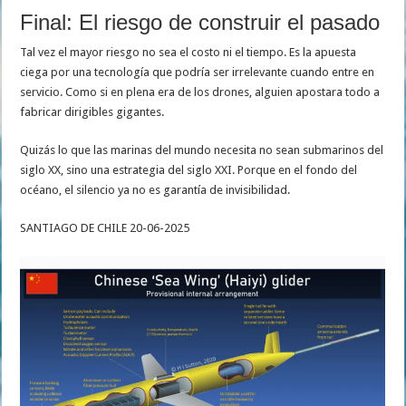
Final: El riesgo de construir el pasado
Tal vez el mayor riesgo no sea el costo ni el tiempo. Es la apuesta
ciega por una tecnología que podría ser irrelevante cuando entre en
servicio. Como si en plena era de los drones, alguien apostara todo a
fabricar dirigibles gigantes.
Quizás lo que las marinas del mundo necesita no sean submarinos del
siglo XX, sino una estrategia del siglo XXI. Porque en el fondo del
océano, el silencio ya no es garantía de invisibilidad.
SANTIAGO DE CHILE 20-06-2025