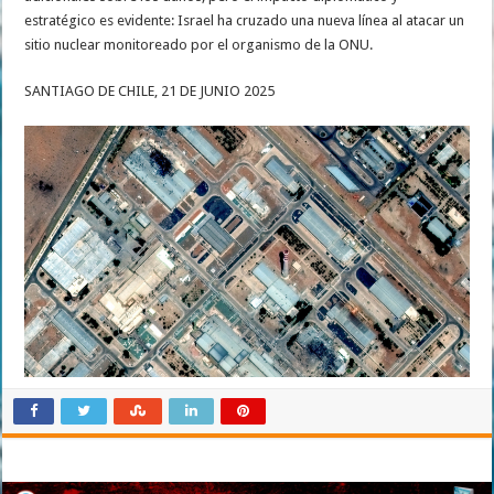
estratégico es evidente: Israel ha cruzado una nueva línea al atacar un
sitio nuclear monitoreado por el organismo de la ONU.
SANTIAGO DE CHILE, 21 DE JUNIO 2025