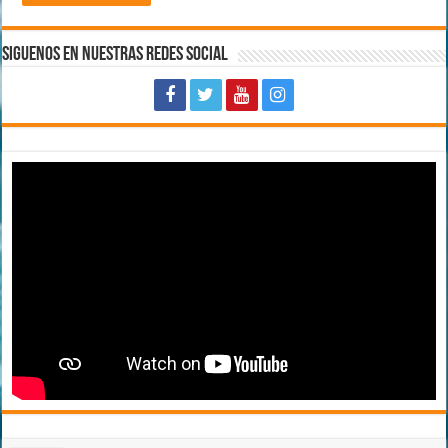
Siguenos en Nuestras Redes Social