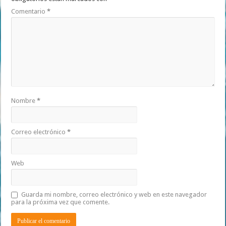
Comentario
*
Nombre
*
Correo electrónico
*
Web
Guarda mi nombre, correo electrónico y web en este navegador
para la próxima vez que comente.