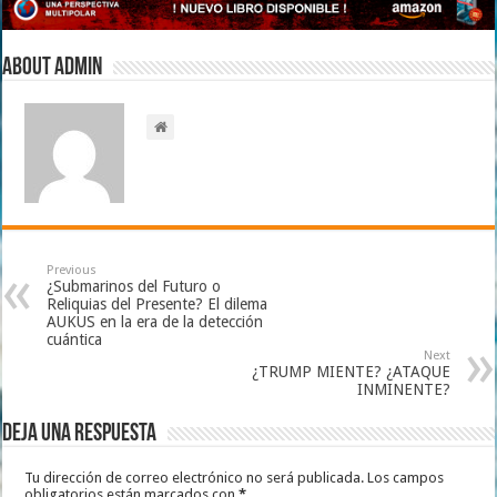
About admin
Previous
¿Submarinos del Futuro o
Reliquias del Presente? El dilema
AUKUS en la era de la detección
cuántica
Next
¿TRUMP MIENTE? ¿ATAQUE
INMINENTE?
Deja una respuesta
Tu dirección de correo electrónico no será publicada.
Los campos
obligatorios están marcados con
*