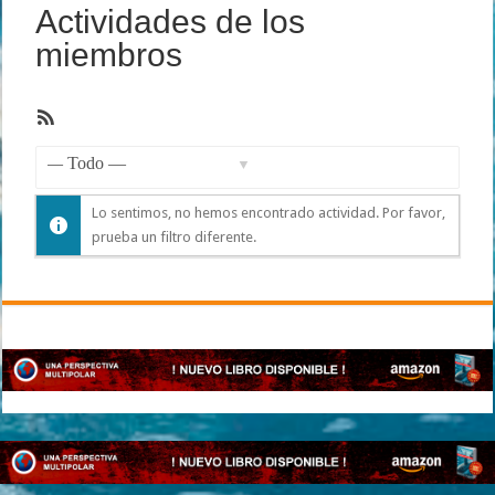
Actividades de los
miembros
Feed
RSS
Mostrar:
Lo sentimos, no hemos encontrado actividad. Por favor,
prueba un filtro diferente.