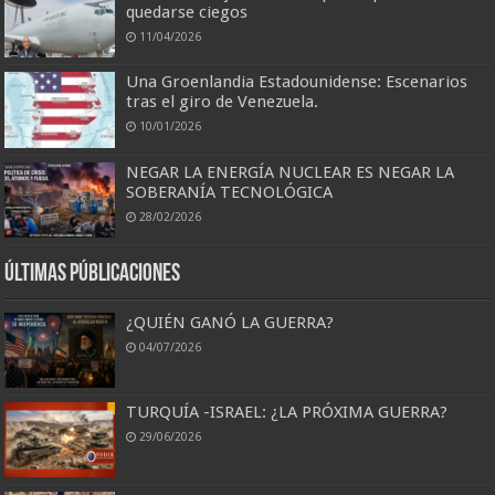
quedarse ciegos
11/04/2026
Una Groenlandia Estadounidense: Escenarios
tras el giro de Venezuela.
10/01/2026
NEGAR LA ENERGÍA NUCLEAR ES NEGAR LA
SOBERANÍA TECNOLÓGICA
28/02/2026
Últimas Públicaciones
¿QUIÉN GANÓ LA GUERRA?
04/07/2026
TURQUÍA -ISRAEL: ¿LA PRÓXIMA GUERRA?
29/06/2026