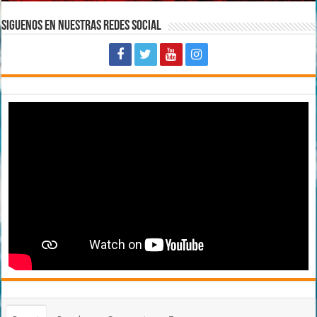
Siguenos en Nuestras Redes Social