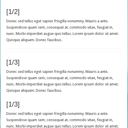
[1/2]
Donec sed tellus eget sapien fringilla nonummy. Mauris a ante.
Suspendisse quam sem, consequat at, commodo vitae, feugiat in,
nunc. Morbi imperdiet augue quis tellus. Lorem ipsum dolor sit amet.
Quisque aliquam. Donec faucibus.
[1/3]
Donec sed tellus eget sapien fringilla nonummy. Mauris a ante.
Suspendisse quam sem, consequat at, commodo vitae, feugiat in,
nunc. Morbi imperdiet augue quis tellus. Lorem ipsum dolor sit amet.
Quisque aliquam. Donec faucibus.
[1/3]
Donec sed tellus eget sapien fringilla nonummy. Mauris a ante.
Suspendisse quam sem, consequat at, commodo vitae, feugiat in,
nunc. Morbi imperdiet augue quis tellus. Lorem ipsum dolor sit amet.