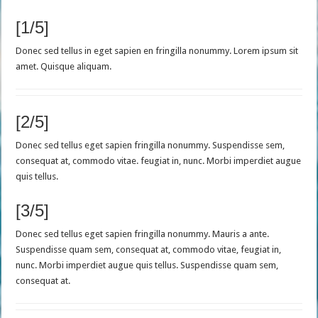
[1/5]
Donec sed tellus in eget sapien en fringilla nonummy. Lorem ipsum sit
amet. Quisque aliquam.
[2/5]
Donec sed tellus eget sapien fringilla nonummy. Suspendisse sem,
consequat at, commodo vitae. feugiat in, nunc. Morbi imperdiet augue
quis tellus.
[3/5]
Donec sed tellus eget sapien fringilla nonummy. Mauris a ante.
Suspendisse quam sem, consequat at, commodo vitae, feugiat in,
nunc. Morbi imperdiet augue quis tellus. Suspendisse quam sem,
consequat at.