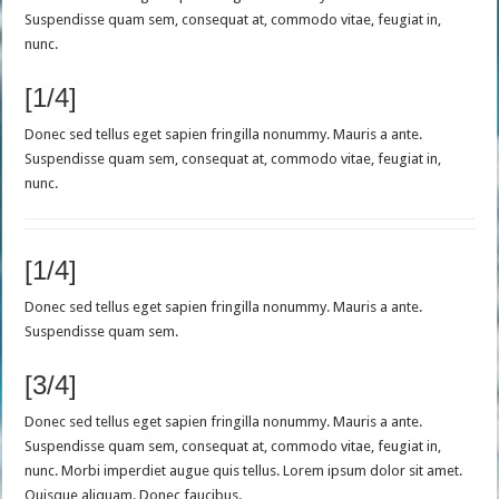
Suspendisse quam sem, consequat at, commodo vitae, feugiat in,
nunc.
[1/4]
Donec sed tellus eget sapien fringilla nonummy. Mauris a ante.
Suspendisse quam sem, consequat at, commodo vitae, feugiat in,
nunc.
[1/4]
Donec sed tellus eget sapien fringilla nonummy. Mauris a ante.
Suspendisse quam sem.
[3/4]
Donec sed tellus eget sapien fringilla nonummy. Mauris a ante.
Suspendisse quam sem, consequat at, commodo vitae, feugiat in,
nunc. Morbi imperdiet augue quis tellus. Lorem ipsum dolor sit amet.
Quisque aliquam. Donec faucibus.