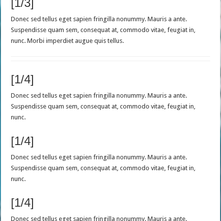
[1/3]
Donec sed tellus eget sapien fringilla nonummy. Mauris a ante.
Suspendisse quam sem, consequat at, commodo vitae, feugiat in,
nunc. Morbi imperdiet augue quis tellus.
[1/4]
Donec sed tellus eget sapien fringilla nonummy. Mauris a ante.
Suspendisse quam sem, consequat at, commodo vitae, feugiat in,
nunc.
[1/4]
Donec sed tellus eget sapien fringilla nonummy. Mauris a ante.
Suspendisse quam sem, consequat at, commodo vitae, feugiat in,
nunc.
[1/4]
Donec sed tellus eget sapien fringilla nonummy. Mauris a ante.