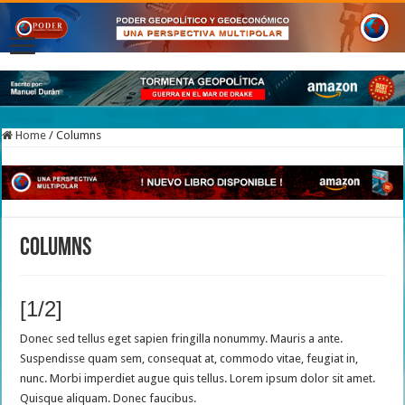
Home
/
Columns
Columns
[1/2]
Donec sed tellus eget sapien fringilla nonummy. Mauris a ante.
Suspendisse quam sem, consequat at, commodo vitae, feugiat in,
nunc. Morbi imperdiet augue quis tellus. Lorem ipsum dolor sit amet.
Quisque aliquam. Donec faucibus.