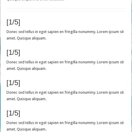
[1/5]
Donec sed tellus in eget sapien en fringilla nonummy. Lorem ipsum sit
amet. Quisque aliquam.
[1/5]
Donec sed tellus in eget sapien en fringilla nonummy. Lorem ipsum sit
amet. Quisque aliquam.
[1/5]
Donec sed tellus in eget sapien en fringilla nonummy. Lorem ipsum sit
amet. Quisque aliquam.
[1/5]
Donec sed tellus in eget sapien en fringilla nonummy. Lorem ipsum sit
amet. Quisque aliquam.