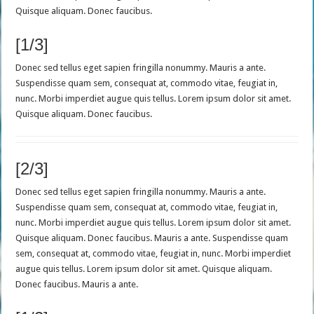
Quisque aliquam. Donec faucibus.
[1/3]
Donec sed tellus eget sapien fringilla nonummy. Mauris a ante.
Suspendisse quam sem, consequat at, commodo vitae, feugiat in,
nunc. Morbi imperdiet augue quis tellus. Lorem ipsum dolor sit amet.
Quisque aliquam. Donec faucibus.
[2/3]
Donec sed tellus eget sapien fringilla nonummy. Mauris a ante.
Suspendisse quam sem, consequat at, commodo vitae, feugiat in,
nunc. Morbi imperdiet augue quis tellus. Lorem ipsum dolor sit amet.
Quisque aliquam. Donec faucibus. Mauris a ante. Suspendisse quam
sem, consequat at, commodo vitae, feugiat in, nunc. Morbi imperdiet
augue quis tellus. Lorem ipsum dolor sit amet. Quisque aliquam.
Donec faucibus. Mauris a ante.