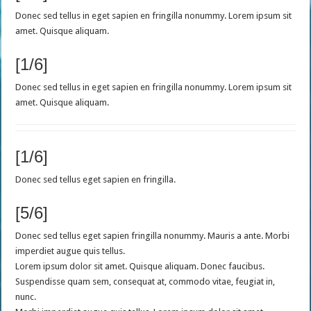
Donec sed tellus in eget sapien en fringilla nonummy. Lorem ipsum sit
amet. Quisque aliquam.
[1/6]
Donec sed tellus in eget sapien en fringilla nonummy. Lorem ipsum sit
amet. Quisque aliquam.
[1/6]
Donec sed tellus eget sapien en fringilla.
[5/6]
Donec sed tellus eget sapien fringilla nonummy. Mauris a ante. Morbi
imperdiet augue quis tellus.
Lorem ipsum dolor sit amet. Quisque aliquam. Donec faucibus.
Suspendisse quam sem, consequat at, commodo vitae, feugiat in,
nunc.