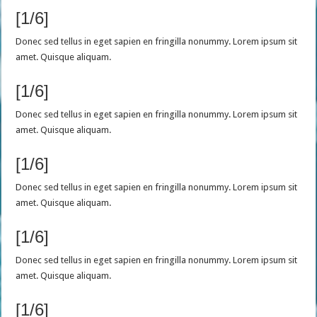
[1/6]
Donec sed tellus in eget sapien en fringilla nonummy. Lorem ipsum sit
amet. Quisque aliquam.
[1/6]
Donec sed tellus in eget sapien en fringilla nonummy. Lorem ipsum sit
amet. Quisque aliquam.
[1/6]
Donec sed tellus in eget sapien en fringilla nonummy. Lorem ipsum sit
amet. Quisque aliquam.
[1/6]
Donec sed tellus in eget sapien en fringilla nonummy. Lorem ipsum sit
amet. Quisque aliquam.
[1/6]