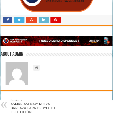
About admin
Previous
ASMAR-ASENAV: NUEVA
BARCAZA PARA PROYECTO
ESCOTILLÓN