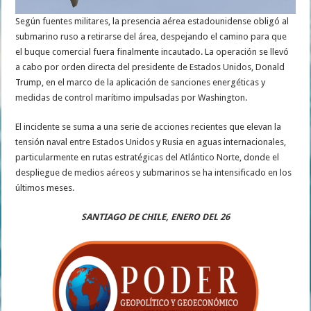
Según fuentes militares, la presencia aérea estadounidense obligó al
submarino ruso a retirarse del área, despejando el camino para que
el buque comercial fuera finalmente incautado. La operación se llevó
a cabo por orden directa del presidente de Estados Unidos, Donald
Trump, en el marco de la aplicación de sanciones energéticas y
medidas de control marítimo impulsadas por Washington.
El incidente se suma a una serie de acciones recientes que elevan la
tensión naval entre Estados Unidos y Rusia en aguas internacionales,
particularmente en rutas estratégicas del Atlántico Norte, donde el
despliegue de medios aéreos y submarinos se ha intensificado en los
últimos meses.
SANTIAGO DE CHILE, ENERO DEL 26