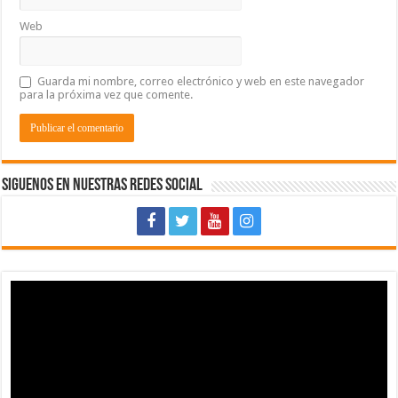
Web
Guarda mi nombre, correo electrónico y web en este navegador
para la próxima vez que comente.
Siguenos en Nuestras Redes Social