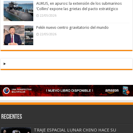
AUKUS, en apuros: la extensión de los submarinos
‘Collins’ expone las grietas del pacto estratégico
22/05/2026
Pekín nuevo centro gravitatorio del mundo
22/05/2026
Recientes
TRAJE ESPACIAL LUNAR CHINO HACE SU