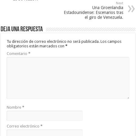
Next
Una Groenlandia
Estadounidense: Escenarios tras
el giro de Venezuela.
Deja una respuesta
Tu dirección de correo electrónico no será publicada.
Los campos
obligatorios están marcados con
*
Comentario
*
Nombre
*
Correo electrónico
*