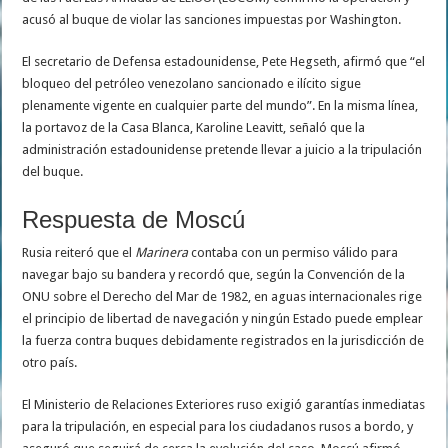
acusó al buque de violar las sanciones impuestas por Washington.
El secretario de Defensa estadounidense, Pete Hegseth, afirmó que “el
bloqueo del petróleo venezolano sancionado e ilícito sigue
plenamente vigente en cualquier parte del mundo”. En la misma línea,
la portavoz de la Casa Blanca, Karoline Leavitt, señaló que la
administración estadounidense pretende llevar a juicio a la tripulación
del buque.
Respuesta de Moscú
Rusia reiteró que el
Marinera
contaba con un permiso válido para
navegar bajo su bandera y recordó que, según la Convención de la
ONU sobre el Derecho del Mar de 1982, en aguas internacionales rige
el principio de libertad de navegación y ningún Estado puede emplear
la fuerza contra buques debidamente registrados en la jurisdicción de
otro país.
El Ministerio de Relaciones Exteriores ruso exigió garantías inmediatas
para la tripulación, en especial para los ciudadanos rusos a bordo, y