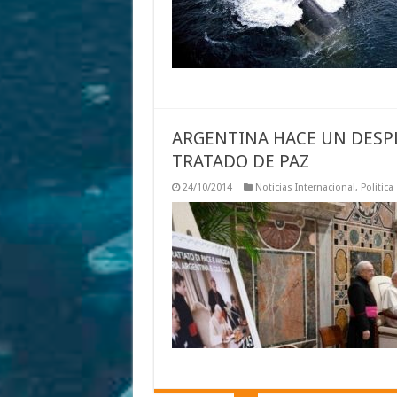
ARGENTINA HACE UN DESPLA
TRATADO DE PAZ
24/10/2014
Noticias Internacional
,
Politica