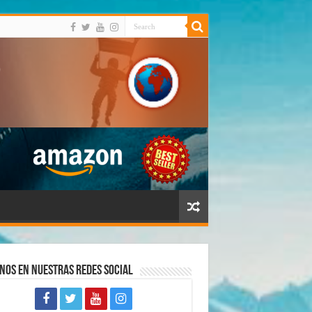
nos en Nuestras Redes Social