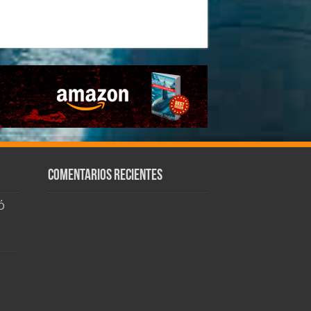
Comentarios recientes
Ó