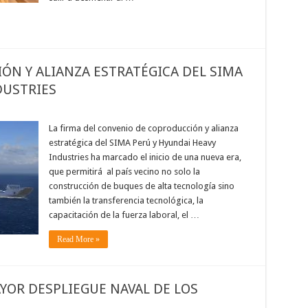
N Y ALIANZA ESTRATÉGICA DEL SIMA
DUSTRIES
La firma del convenio de coproducción y alianza
estratégica del SIMA Perú y Hyundai Heavy
Industries ha marcado el inicio de una nueva era,
que permitirá al país vecino no solo la
construcción de buques de alta tecnología sino
también la transferencia tecnológica, la
capacitación de la fuerza laboral, el …
Read More »
OR DESPLIEGUE NAVAL DE LOS