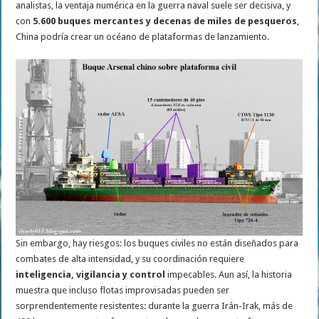
analistas, la ventaja numérica en la guerra naval suele ser decisiva, y
con
5.600 buques mercantes y decenas de miles de pesqueros
,
China podría crear un océano de plataformas de lanzamiento.
Sin embargo, hay riesgos: los buques civiles no están diseñados para
combates de alta intensidad, y su coordinación requiere
inteligencia, vigilancia y control
impecables. Aun así, la historia
muestra que incluso flotas improvisadas pueden ser
sorprendentemente resistentes: durante la guerra Irán-Irak, más de