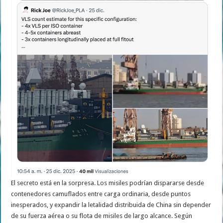
El secreto está en la sorpresa. Los misiles podrían dispararse desde
contenedores camuflados entre carga ordinaria, desde puntos
inesperados, y expandir la letalidad distribuida de China sin depender
de su fuerza aérea o su flota de misiles de largo alcance. Según