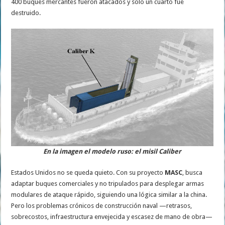
400 buques mercantes fueron atacados y solo un cuarto fue
destruido.
En la imagen el modelo ruso: el misil Caliber
Estados Unidos no se queda quieto. Con su proyecto
MASC
, busca
adaptar buques comerciales y no tripulados para desplegar armas
modulares de ataque rápido, siguiendo una lógica similar a la china.
Pero los problemas crónicos de construcción naval —retrasos,
sobrecostos, infraestructura envejecida y escasez de mano de obra—