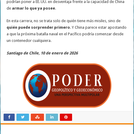
podrían poner a EE. UU. en desventaja frente a la capacidad de China
de
armar lo que ya posee
.
En esta carrera, no se trata solo de quién tiene más misiles, sino de
quién puede sorprender primero
. Y China parece estar apostando
a que la próxima batalla naval en el Pacífico podría comenzar desde
un contenedor cualquiera.
Santiago de Chile, 10 de enero de 2026