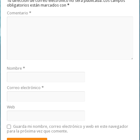
Tu dirección de correo electrónico no será publicada.
Los campos
obligatorios están marcados con
*
Comentario
*
Nombre
*
Correo electrónico
*
Web
Guarda mi nombre, correo electrónico y web en este navegador
para la próxima vez que comente.