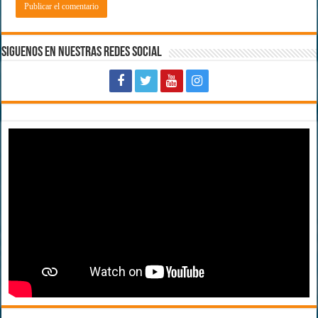
Siguenos en Nuestras Redes Social