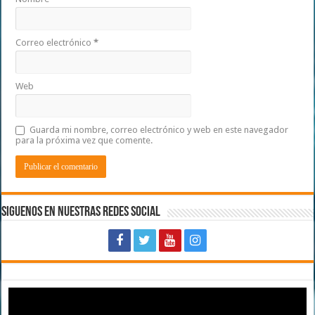
Correo electrónico
*
Web
Guarda mi nombre, correo electrónico y web en este navegador
para la próxima vez que comente.
Siguenos en Nuestras Redes Social