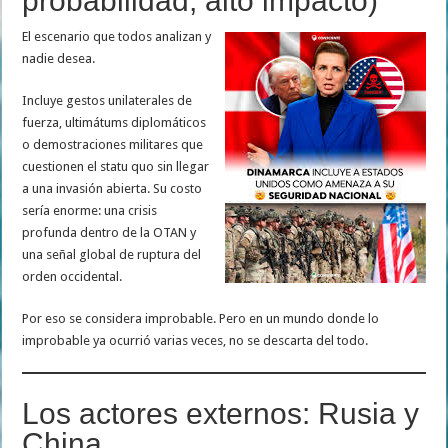
probabilidad, alto impacto)
El escenario que todos analizan y
nadie desea.
Incluye gestos unilaterales de
fuerza, ultimátums diplomáticos
o demostraciones militares que
cuestionen el statu quo sin llegar
a una invasión abierta. Su costo
sería enorme: una crisis
profunda dentro de la OTAN y
una señal global de ruptura del
orden occidental.
Por eso se considera improbable. Pero en un mundo donde lo
improbable ya ocurrió varias veces, no se descarta del todo.
Los actores externos: Rusia y
China