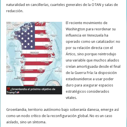
naturalidad en cancillerías, cuarteles generales de la OTAN y salas de
redacción.
El reciente movimiento de
Washington para reordenar su
influencia en Venezuela ha
operado como un catalizador: no
por su relación directa con el
Ártico, sino porque reintrodujo
una variable que muchos aliados
creían amortiguada desde el final
de la Guerra Fría: la disposición
estadounidense a usar poder
duro para asegurar espacios
estratégicos considerados
vitales.
Groenlandia, territorio autónomo bajo soberanía danesa, emerge así
como un nodo crítico de la reconfiguración global. No es un caso
aislado, sino un síntoma.