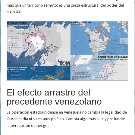
más que un territorio remoto: es una pieza estructural del poder del
siglo XXI.
El efecto arrastre del
precedente venezolano
La operación estadounidense en Venezuela no cambia la legalidad de
Groenlandia ni su estatus político. Cambia algo más sutil y profundo:
la percepción de riesgo.