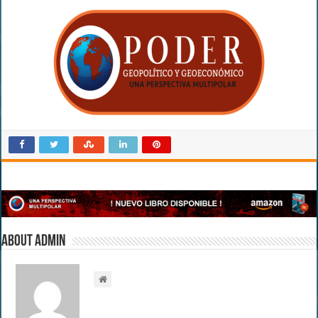
About admin