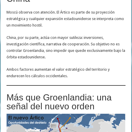
Moscú observa con atención. El Ártico es parte de su proyección
estratégica y cualquier expansión estadounidense se interpreta como
un movimiento hostil.
China, por su parte, actúa con mayor sutileza: inversiones,
investigación científica, narrativa de cooperación. Su objetivo no es
controlar Groenlandia, sino impedir que quede exclusivamente bajo la
órbita estadounidense.
Ambos factores aumentan el valor estratégico del territorio y
endurecen los cálculos occidentales.
Más que Groenlandia: una
señal del nuevo orden