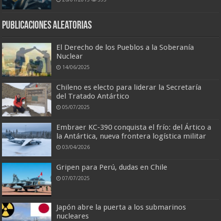
Publicaciones aleatorias
El Derecho de los Pueblos a la Soberanía
Nuclear
14/06/2025
Chileno es electo para liderar la Secretaría
del Tratado Antártico
05/07/2025
Embraer KC-390 conquista el frío: del Ártico a
la Antártica, nueva frontera logística militar
03/04/2026
Gripen para Perú, dudas en Chile
07/07/2025
Japón abre la puerta a los submarinos
nucleares