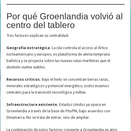
Por qué Groenlandia volvió al
centro del tablero
Tres factores explican su centralidad.
Geografía estratégica.
La isla controla el acceso al Ártico
norteamericano y europeo, es plataforma de alerta temprana
balística y se proyecta sobre las nuevas rutas marítimas que el
deshielo vuelve viables.
Recursos críticos.
Bajo el hielo se concentran tierras raras,
minerales estratégicos y potencial energético, todos insumos
centrales para la transición tecnológica y militar.
Infraestructura existente.
Estados Unidos ya opera en
Groenlandia a través de la base de Pituffik, bajo acuerdos con
Dinamarca. No se trata de entrar, sino de ampliar.
La combinación de estos factores convierte a Groenlandia en algo