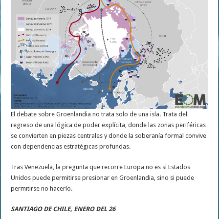
El debate sobre Groenlandia no trata solo de una isla. Trata del
regreso de una lógica de poder explícita, donde las zonas periféricas
se convierten en piezas centrales y donde la soberanía formal convive
con dependencias estratégicas profundas.
Tras Venezuela, la pregunta que recorre Europa no es si Estados
Unidos puede permitirse presionar en Groenlandia, sino si puede
permitirse no hacerlo.
SANTIAGO DE CHILE, ENERO DEL 26