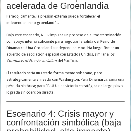
acelerada de Groenlandia
Paradójicamente, la presión externa puede fortalecer el
independentismo groenlandés.
Bajo este escenario, Nuuk impulsa un proceso de autodeterminación
con apoyo interno suficiente para negociar la salida del Reino de
Dinamarca. Una Groenlandia independiente podría luego firmar un
acuerdo de asociación especial con Estados Unidos, similar a los
Compacts of Free Association
del Pacífico.
El resultado sería un Estado formalmente soberano, pero
estratégicamente alineado con Washington. Para Dinamarca, sería una
pérdida histórica; para EE. UU., una victoria estratégica de largo plazo
lograda sin coerción directa.
Escenario 4: Crisis mayor y
confrontación simbólica (baja