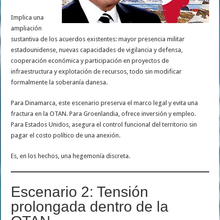
Implica una
ampliación
sustantiva de los acuerdos existentes: mayor presencia militar
estadounidense, nuevas capacidades de vigilancia y defensa,
cooperación económica y participación en proyectos de
infraestructura y explotación de recursos, todo sin modificar
formalmente la soberanía danesa.
Para Dinamarca, este escenario preserva el marco legal y evita una
fractura en la OTAN. Para Groenlandia, ofrece inversión y empleo.
Para Estados Unidos, asegura el control funcional del territorio sin
pagar el costo político de una anexión.
Es, en los hechos, una hegemonía discreta.
Escenario 2: Tensión
prolongada dentro de la