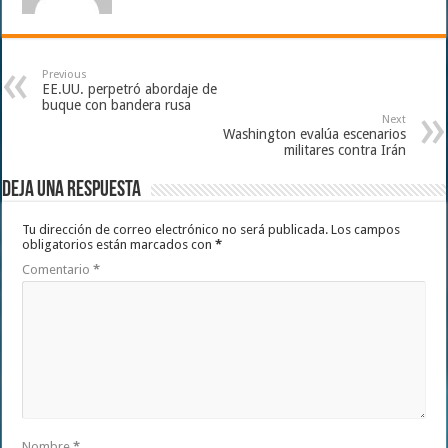
Previous
EE.UU. perpetró abordaje de
buque con bandera rusa
Next
Washington evalúa escenarios
militares contra Irán
Deja una respuesta
Tu dirección de correo electrónico no será publicada.
Los campos
obligatorios están marcados con
*
Comentario
*
Nombre
*