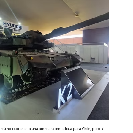
 Perú no representa una amenaza inmediata para Chile, pero
sí