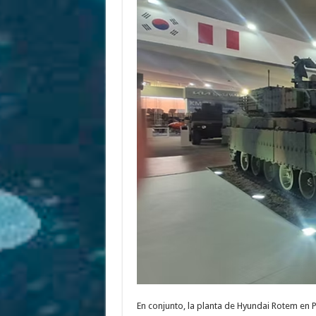
En conjunto, la planta de Hyundai Rotem en