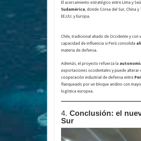
El acercamiento estratégico entre Lima y Se
Sudamérica
, donde Corea del Sur, China y
EE.UU. y Europa.
Chile, tradicional aliado de Occidente y con
capacidad de influencia si Perú consolida
al
materia de defensa.
Además, el proyecto refuerza la
autonomía
exportaciones occidentales y puede alterar e
cooperación industrial de defensa entre
Per
flanqueado por un bloque andino con mayo
logística europea.
4.
Conclusión: el nuev
Sur