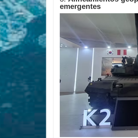
emergentes