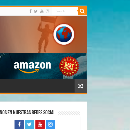
nos en Nuestras Redes Social