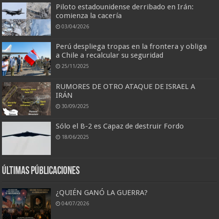
Piloto estadounidense derribado en Irán:
comienza la cacería
03/04/2026
Perú despliega tropas en la frontera y obliga
a Chile a recalcular su seguridad
25/11/2025
RUMORES DE OTRO ATAQUE DE ISRAEL A
IRÁN
30/09/2025
Sólo el B-2 es Capaz de destruir Fordo
18/06/2025
Últimas Públicaciones
¿QUIÉN GANÓ LA GUERRA?
04/07/2026