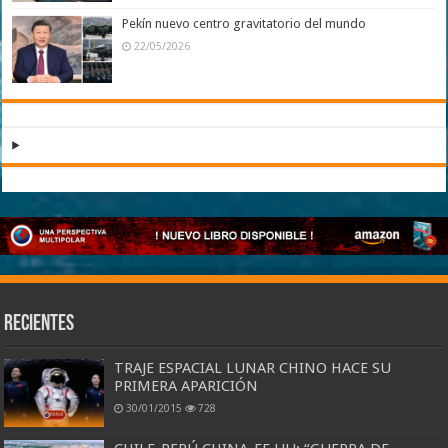
Pekín nuevo centro gravitatorio del mundo
22/05/2026
Recientes
TRAJE ESPACIAL LUNAR CHINO HACE SU
PRIMERA APARICIÓN
30/01/2015
728