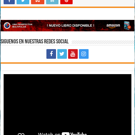
Siguenos en Nuestras Redes Social