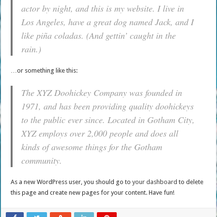
actor by night, and this is my website. I live in
Los Angeles, have a great dog named Jack, and I
like piña coladas. (And gettin’ caught in the
rain.)
…or something like this:
The XYZ Doohickey Company was founded in
1971, and has been providing quality doohickeys
to the public ever since. Located in Gotham City,
XYZ employs over 2,000 people and does all
kinds of awesome things for the Gotham
community.
As a new WordPress user, you should go to
your dashboard
to delete
this page and create new pages for your content. Have fun!