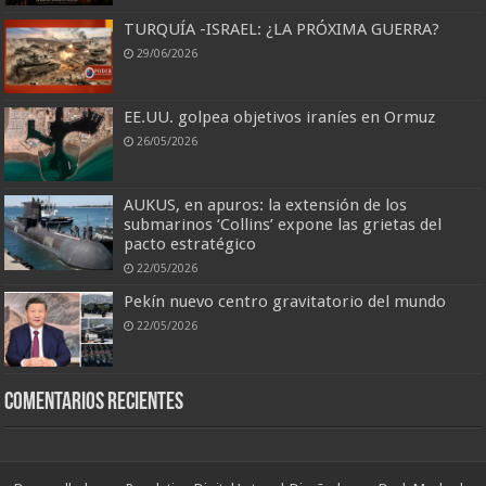
TURQUÍA -ISRAEL: ¿LA PRÓXIMA GUERRA?
29/06/2026
EE.UU. golpea objetivos iraníes en Ormuz
26/05/2026
AUKUS, en apuros: la extensión de los
submarinos ‘Collins’ expone las grietas del
pacto estratégico
22/05/2026
Pekín nuevo centro gravitatorio del mundo
22/05/2026
Comentarios recientes