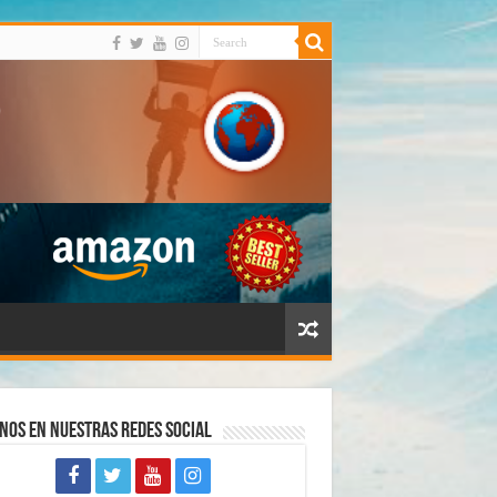
nos en Nuestras Redes Social