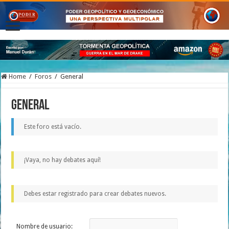
Home
/
Foros
/
General
General
Este foro está vacío.
¡Vaya, no hay debates aquí!
Debes estar registrado para crear debates nuevos.
Nombre de usuario: