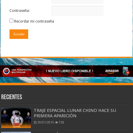
Contraseña:
Recordar mi contraseña
Acceder
Recientes
TRAJE ESPACIAL LUNAR CHINO HACE SU
PRIMERA APARICIÓN
30/01/2015
728