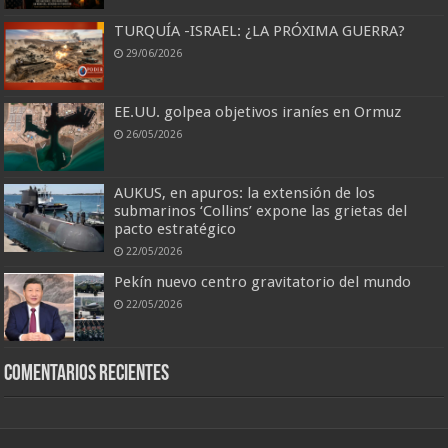
TURQUÍA -ISRAEL: ¿LA PRÓXIMA GUERRA?
29/06/2026
EE.UU. golpea objetivos iraníes en Ormuz
26/05/2026
AUKUS, en apuros: la extensión de los
submarinos ‘Collins’ expone las grietas del
pacto estratégico
22/05/2026
Pekín nuevo centro gravitatorio del mundo
22/05/2026
Comentarios recientes