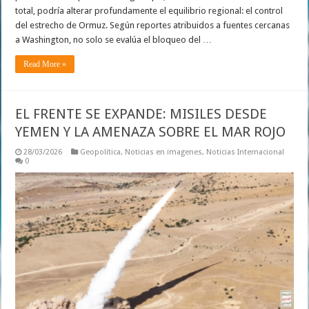
total, podría alterar profundamente el equilibrio regional: el control
del estrecho de Ormuz. Según reportes atribuidos a fuentes cercanas
a Washington, no solo se evalúa el bloqueo del …
Read More »
EL FRENTE SE EXPANDE: MISILES DESDE
YEMEN Y LA AMENAZA SOBRE EL MAR ROJO
28/03/2026
Geopolítica
,
Noticias en imagenes
,
Noticias Internacional
0