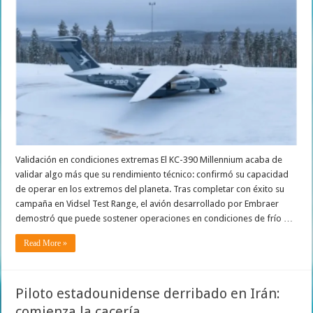
Validación en condiciones extremas El KC-390 Millennium acaba de
validar algo más que su rendimiento técnico: confirmó su capacidad
de operar en los extremos del planeta. Tras completar con éxito su
campaña en Vidsel Test Range, el avión desarrollado por Embraer
demostró que puede sostener operaciones en condiciones de frío …
Read More »
Piloto estadounidense derribado en Irán:
comienza la cacería