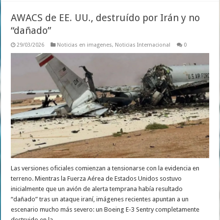
AWACS de EE. UU., destruído por Irán y no
“dañado”
29/03/2026
Noticias en imagenes
,
Noticias Internacional
0
Las versiones oficiales comienzan a tensionarse con la evidencia en
terreno. Mientras la Fuerza Aérea de Estados Unidos sostuvo
inicialmente que un avión de alerta temprana había resultado
“dañado” tras un ataque iraní, imágenes recientes apuntan a un
escenario mucho más severo: un Boeing E-3 Sentry completamente
destruido en la …