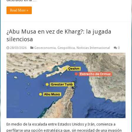
Read More »
¿Abu Musa en vez de Kharg?: la jugada
silenciosa
28/03/2026
Geoeconomia
,
Geopolítica
,
Noticias Internacional
0
En medio de la escalada entre Estados Unidos y Irán, comienza a
perfilarse una opción estratégica que, sin necesidad de una invasión