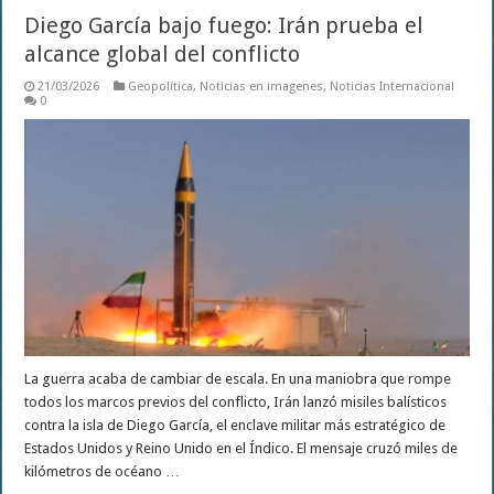
Diego García bajo fuego: Irán prueba el
alcance global del conflicto
21/03/2026
Geopolítica
,
Noticias en imagenes
,
Noticias Internacional
0
La guerra acaba de cambiar de escala. En una maniobra que rompe
todos los marcos previos del conflicto, Irán lanzó misiles balísticos
contra la isla de Diego García, el enclave militar más estratégico de
Estados Unidos y Reino Unido en el Índico. El mensaje cruzó miles de
kilómetros de océano …