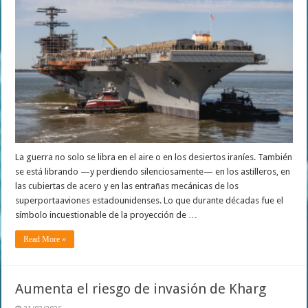
La guerra no solo se libra en el aire o en los desiertos iraníes. También
se está librando —y perdiendo silenciosamente— en los astilleros, en
las cubiertas de acero y en las entrañas mecánicas de los
superportaaviones estadounidenses. Lo que durante décadas fue el
símbolo incuestionable de la proyección de …
Read More »
Aumenta el riesgo de invasión de Kharg