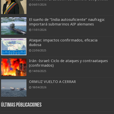
06/01/2026
El sueño de “India autosuficiente” naufraga:
importará submarinos AIP alemanes
11/01/2026
Ataque: impactos confirmados, eficacia
dudosa
22/06/2025
Irán -Israel: Ciclo de ataques y contraataques
(confirmados)
14/06/2025
ORMUZ VUELTO A CERRAR
18/04/2026
Últimas Públicaciones