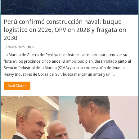
Perú confirmó construcción naval: buque
logístico en 2026, OPV en 2028 y fragata en
2030
30/09/2025
0
La Marina de Guerra del Perú ya tiene listo el calendario para renovar su
flota en los próximos cinco años. El ambicioso plan, desarrollado junto al
Servicio Industrial de la Marina (SIMA) y con la cooperación de Hyundai
Heavy Industries de Corea del Sur, busca marcar un antes y un …
Read More »