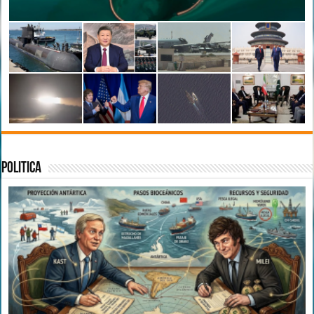
Politica