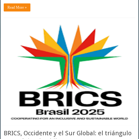
Read More »
BRICS, Occidente y el Sur Global: el triángulo