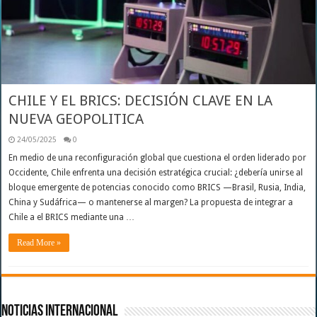
CHILE Y EL BRICS: DECISIÓN CLAVE EN LA
NUEVA GEOPOLITICA
24/05/2025
0
En medio de una reconfiguración global que cuestiona el orden liderado por
Occidente, Chile enfrenta una decisión estratégica crucial: ¿debería unirse al
bloque emergente de potencias conocido como BRICS —Brasil, Rusia, India,
China y Sudáfrica— o mantenerse al margen? La propuesta de integrar a
Chile a el BRICS mediante una …
Read More »
Noticias Internacional