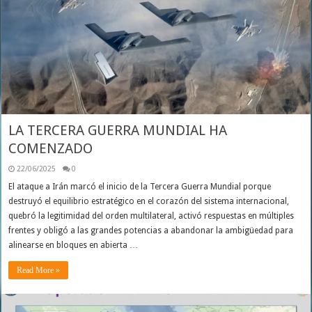
LA TERCERA GUERRA MUNDIAL HA
COMENZADO
22/06/2025
0
El ataque a Irán marcó el inicio de la Tercera Guerra Mundial porque
destruyó el equilibrio estratégico en el corazón del sistema internacional,
quebró la legitimidad del orden multilateral, activó respuestas en múltiples
frentes y obligó a las grandes potencias a abandonar la ambigüedad para
alinearse en bloques en abierta …
Read More »