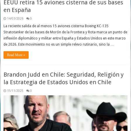
EEUU retira 15 aviones cisterna de sus bases
en España
14/03/2026
0
La reciente salida de al menos 15 aviones cisterna Boeing KC-135
Stratotanker de las bases de Morón de la Frontera y Rota marca un punto de
inflexión diplomático y militar entre España y Estados Unidos en este marzo
de 2026. Este movimiento no es un simple relevo rutinario, sino la …
Read More »
Brandon Judd en Chile: Seguridad, Religión y
la Estrategia de Estados Unidos en Chile
15/11/2025
0