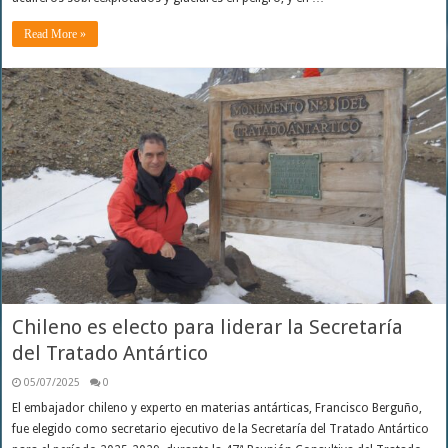
Read More »
Chileno es electo para liderar la Secretaría
del Tratado Antártico
05/07/2025
0
El embajador chileno y experto en materias antárticas, Francisco Berguño,
fue elegido como secretario ejecutivo de la Secretaría del Tratado Antártico