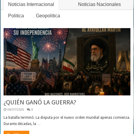
Noticias Internacional
Noticias Nacionales
Politica
Geopolitica
¿QUIÉN GANÓ LA GUERRA?
04/07/2026
0
La batalla terminó. La disputa por el nuevo orden mundial apenas comienza.
Durante décadas, la …