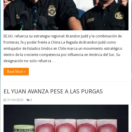
EE.UU. refuerza su estrategia regional: Brandon Judd y la combinación de
fronteras, fe y poder frente a China La llegada de Brandon Judd como
embajador de Estados Unidos en Chile marca un movimiento estratégico
dentro de la creciente competencia por influencia en América del Sur. Su
designación no solo refuerza …
Read More »
EL YUAN AVANZA PESE A LAS PURGAS
31/10/2025
0