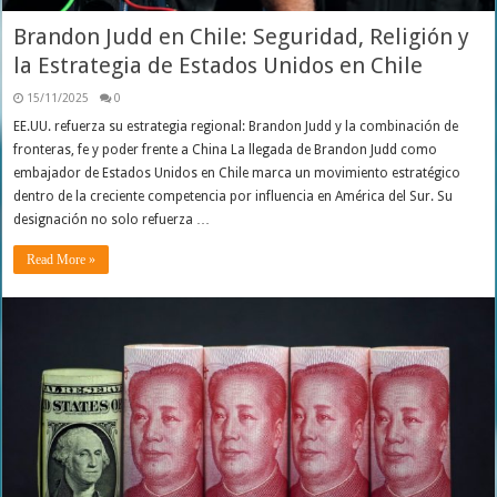
Brandon Judd en Chile: Seguridad, Religión y
la Estrategia de Estados Unidos en Chile
15/11/2025
0
EE.UU. refuerza su estrategia regional: Brandon Judd y la combinación de
fronteras, fe y poder frente a China La llegada de Brandon Judd como
embajador de Estados Unidos en Chile marca un movimiento estratégico
dentro de la creciente competencia por influencia en América del Sur. Su
designación no solo refuerza …
Read More »