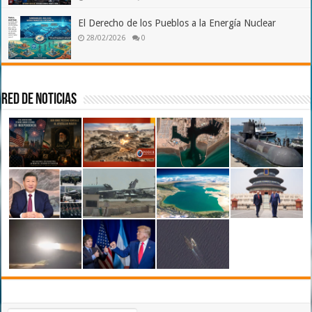
El Derecho de los Pueblos a la Energía Nuclear
28/02/2026
0
Red de Noticias