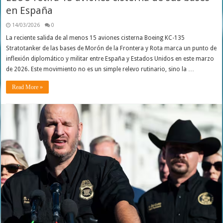
en España
14/03/2026
0
La reciente salida de al menos 15 aviones cisterna Boeing KC-135
Stratotanker de las bases de Morón de la Frontera y Rota marca un punto de
inflexión diplomático y militar entre España y Estados Unidos en este marzo
de 2026. Este movimiento no es un simple relevo rutinario, sino la …
Read More »