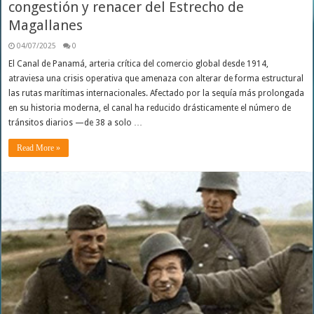
congestión y renacer del Estrecho de
Magallanes
04/07/2025
0
El Canal de Panamá, arteria crítica del comercio global desde 1914,
atraviesa una crisis operativa que amenaza con alterar de forma estructural
las rutas marítimas internacionales. Afectado por la sequía más prolongada
en su historia moderna, el canal ha reducido drásticamente el número de
tránsitos diarios —de 38 a solo …
Read More »