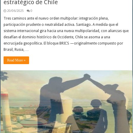
estratégico de Chile
20/06/2025
0
Tres caminos ante el nuevo orden multipolar: integración plena,
participación prudente o neutralidad activa. Santiago. A medida que el
sistema internacional gira hacia una nueva multipolaridad, con alianzas que
desafían el dominio histórico de Occidente, Chile se asoma a una
encrucijada geopolítica. El bloque BRICS —originalmente compuesto por
Brasil, Rusia, …
Read More »