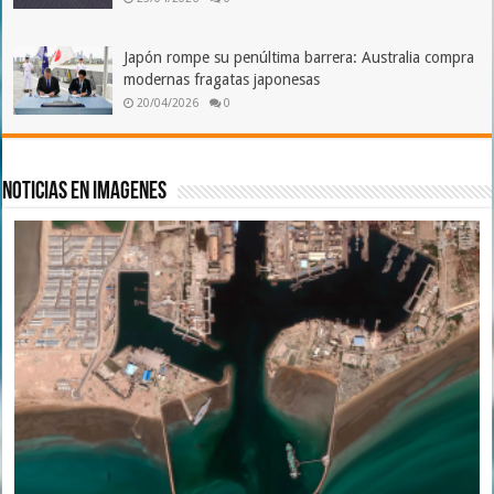
Japón rompe su penúltima barrera: Australia compra
modernas fragatas japonesas
20/04/2026
0
Noticias en imagenes