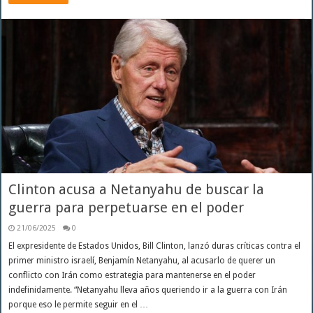
Clinton acusa a Netanyahu de buscar la
guerra para perpetuarse en el poder
21/06/2025
0
El expresidente de Estados Unidos, Bill Clinton, lanzó duras críticas contra el
primer ministro israelí, Benjamín Netanyahu, al acusarlo de querer un
conflicto con Irán como estrategia para mantenerse en el poder
indefinidamente. “Netanyahu lleva años queriendo ir a la guerra con Irán
porque eso le permite seguir en el …