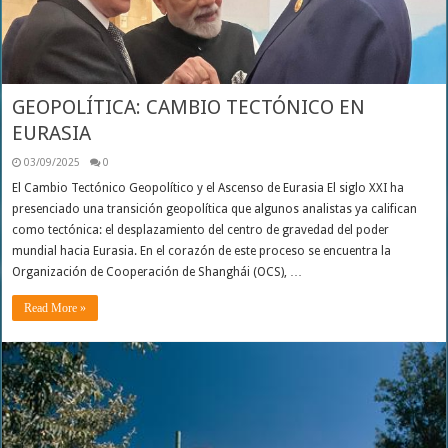
GEOPOLÍTICA: CAMBIO TECTÓNICO EN
EURASIA
03/09/2025
0
El Cambio Tectónico Geopolítico y el Ascenso de Eurasia El siglo XXI ha
presenciado una transición geopolítica que algunos analistas ya califican
como tectónica: el desplazamiento del centro de gravedad del poder
mundial hacia Eurasia. En el corazón de este proceso se encuentra la
Organización de Cooperación de Shanghái (OCS), …
Read More »