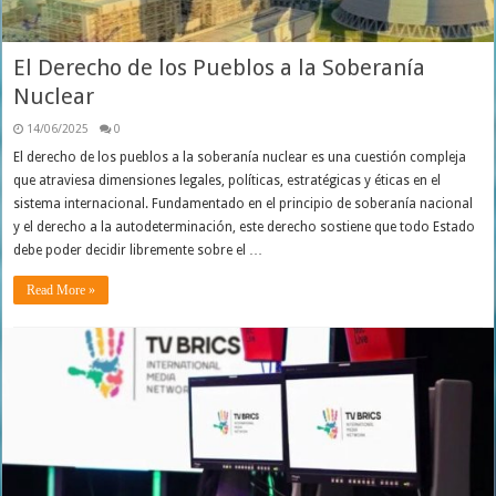
El Derecho de los Pueblos a la Soberanía
Nuclear
14/06/2025
0
El derecho de los pueblos a la soberanía nuclear es una cuestión compleja
que atraviesa dimensiones legales, políticas, estratégicas y éticas en el
sistema internacional. Fundamentado en el principio de soberanía nacional
y el derecho a la autodeterminación, este derecho sostiene que todo Estado
debe poder decidir libremente sobre el …
Read More »